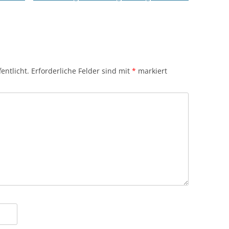
entlicht.
Erforderliche Felder sind mit
*
markiert