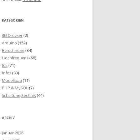
KATEGORIEN
3D Drucker
(2)
Arduino
(152)
Berechnung
(34)
Hochfrequenz
(56)
ICs
(71)
Infos
(30)
Modellbau
(11)
PHP & MySQL
(7)
Schaltungstechnik
(44)
ARCHIV
Januar 2026