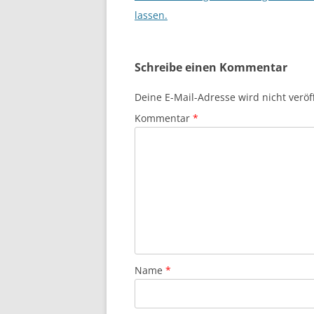
lassen.
Schreibe einen Kommentar
Deine E-Mail-Adresse wird nicht veröff
Kommentar
*
Name
*