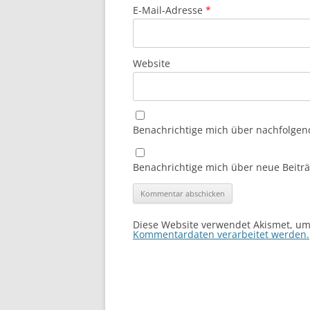
E-Mail-Adresse
*
Website
Benachrichtige mich über nachfolgen
Benachrichtige mich über neue Beiträg
Diese Website verwendet Akismet, u
Kommentardaten verarbeitet werden.