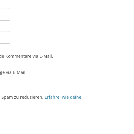
de Kommentare via E-Mail.
e via E-Mail.
m Spam zu reduzieren.
Erfahre, wie deine