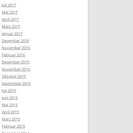
Juli 2017
Mai 2017
April 2017
März 2017
Januar 2017
Dezember 2016
November 2016
Februar 2016
Dezember 2015
November 2015
Oktober 2015
September 2015
Juli 2015
Juni 2015
Mai 2015
April 2015
März 2015
Februar 2015