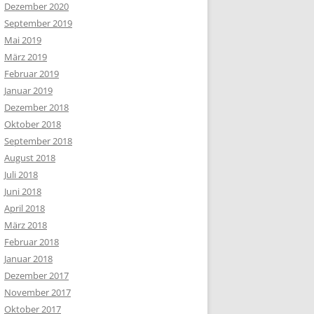
Dezember 2020
September 2019
Mai 2019
März 2019
Februar 2019
Januar 2019
Dezember 2018
Oktober 2018
September 2018
August 2018
Juli 2018
Juni 2018
April 2018
März 2018
Februar 2018
Januar 2018
Dezember 2017
November 2017
Oktober 2017