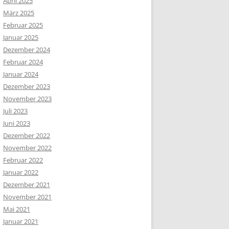
April 2025
März 2025
Februar 2025
Januar 2025
Dezember 2024
Februar 2024
Januar 2024
Dezember 2023
November 2023
Juli 2023
Juni 2023
Dezember 2022
November 2022
Februar 2022
Januar 2022
Dezember 2021
November 2021
Mai 2021
Januar 2021