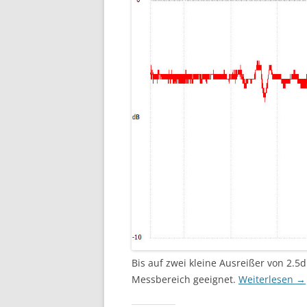
Bis auf zwei kleine Ausreißer von 2.5d
Messbereich geeignet.
Weiterlesen
→