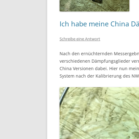
Ich habe meine China D
Schreibe eine Antwort
Nach den ernüchternden Messergebn
verschiedenen Dämpfungsglieder verm
China Versionen dabei. Hier nun mein
System nach der Kalibrierung des NWT