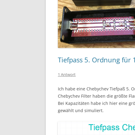
Tiefpass 5. Ordnung für
1 Antwort
Ich habe eine Chebychev Tiefpaß 5. O
Chebychev Filter haben die größte Fla
Bei Kapazitäten habe ich hier eine gr
gewählt und simuliert.