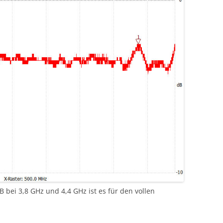
B bei 3,8 GHz und 4,4 GHz ist es für den vollen