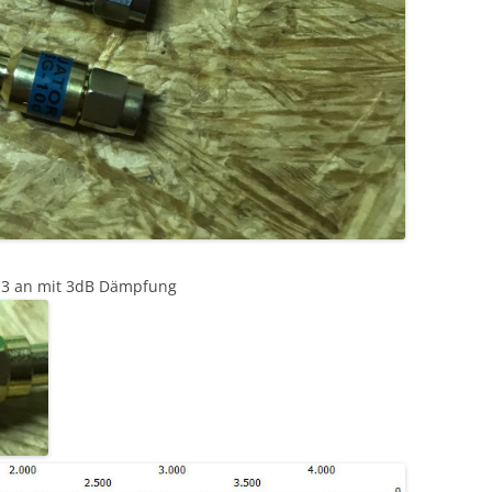
T-3 an mit 3dB Dämpfung