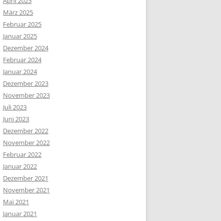
April 2025
März 2025
Februar 2025
Januar 2025
Dezember 2024
Februar 2024
Januar 2024
Dezember 2023
November 2023
Juli 2023
Juni 2023
Dezember 2022
November 2022
Februar 2022
Januar 2022
Dezember 2021
November 2021
Mai 2021
Januar 2021