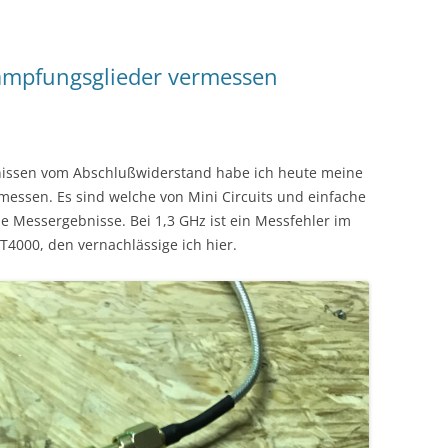
ämpfungsglieder vermessen
issen vom Abschlußwiderstand habe ich heute meine
essen. Es sind welche von Mini Circuits und einfache
e Messergebnisse. Bei 1,3 GHz ist ein Messfehler im
4000, den vernachlässige ich hier.