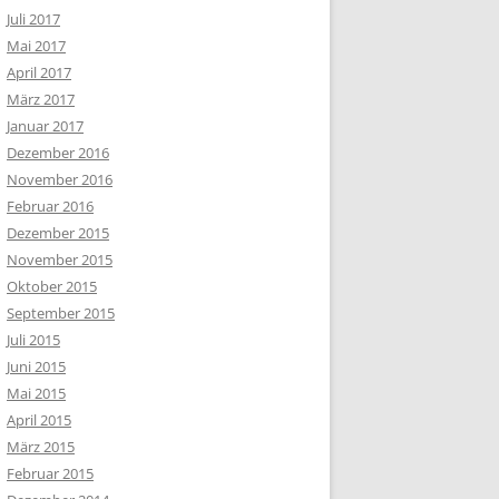
Juli 2017
Mai 2017
April 2017
März 2017
Januar 2017
Dezember 2016
November 2016
Februar 2016
Dezember 2015
November 2015
Oktober 2015
September 2015
Juli 2015
Juni 2015
Mai 2015
April 2015
März 2015
Februar 2015