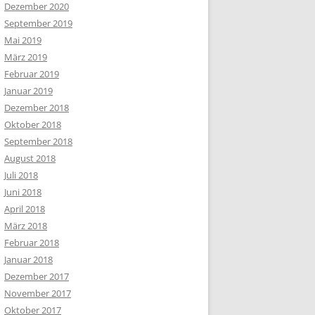
Dezember 2020
September 2019
Mai 2019
März 2019
Februar 2019
Januar 2019
Dezember 2018
Oktober 2018
September 2018
August 2018
Juli 2018
Juni 2018
April 2018
März 2018
Februar 2018
Januar 2018
Dezember 2017
November 2017
Oktober 2017