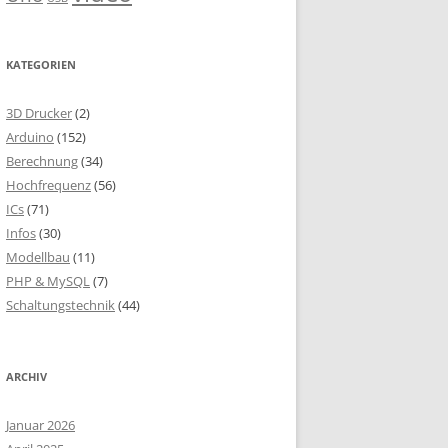
KATEGORIEN
3D Drucker
(2)
Arduino
(152)
Berechnung
(34)
Hochfrequenz
(56)
ICs
(71)
Infos
(30)
Modellbau
(11)
PHP & MySQL
(7)
Schaltungstechnik
(44)
ARCHIV
Januar 2026