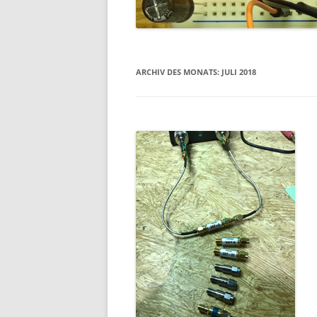
ARCHIV DES MONATS:
JULI 2018