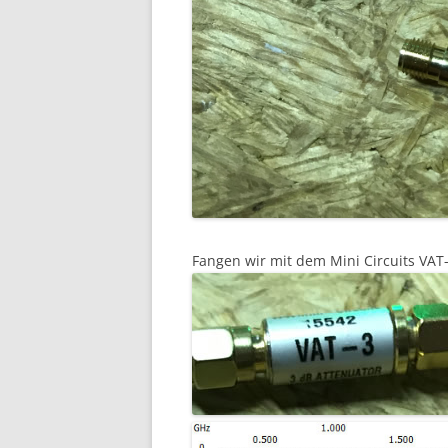
Fangen wir mit dem Mini Circuits VA