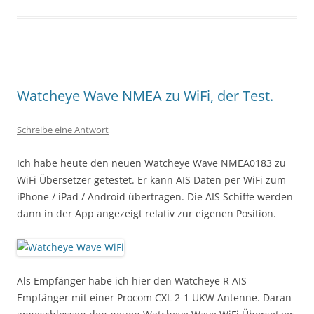
Watcheye Wave NMEA zu WiFi, der Test.
Schreibe eine Antwort
Ich habe heute den neuen Watcheye Wave NMEA0183 zu
WiFi Übersetzer getestet. Er kann AIS Daten per WiFi zum
iPhone / iPad / Android übertragen. Die AIS Schiffe werden
dann in der App angezeigt relativ zur eigenen Position.
Als Empfänger habe ich hier den Watcheye R AIS
Empfänger mit einer Procom CXL 2-1 UKW Antenne. Daran