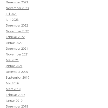
Dezember 2023
November 2023
Juli 2023
Juni 2023
Dezember 2022
November 2022
Februar 2022
Januar 2022
Dezember 2021
November 2021
Mai 2021
Januar 2021
Dezember 2020
September 2019
Mai 2019
März 2019
Februar 2019
Januar 2019
Dezember 2018