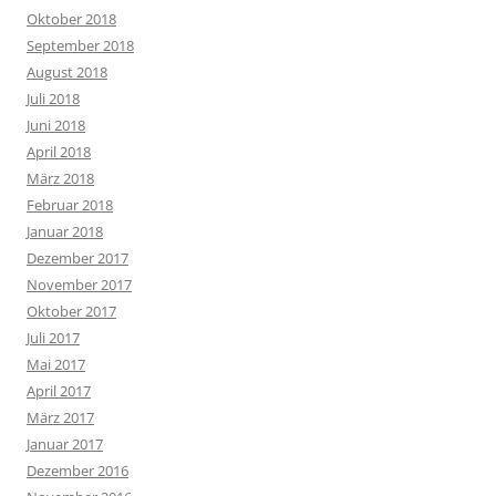
Oktober 2018
September 2018
August 2018
Juli 2018
Juni 2018
April 2018
März 2018
Februar 2018
Januar 2018
Dezember 2017
November 2017
Oktober 2017
Juli 2017
Mai 2017
April 2017
März 2017
Januar 2017
Dezember 2016