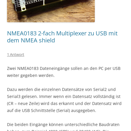
NMEA0183 2-fach Multiplexer zu USB mit
dem NMEA shield
1 Antwort
Zwei NMEA0183 Dateneingänge sollen an den PC per USB
weiter gegeben werden.
Dazu werden die einzelnen Datensätze von Serial2 und
Serial3 gelesen. Immer wenn ein Datensatz vollständig ist
(CR – neue Zeile) wird das erkannt und der Datensatz wird
auf die USB Schnittstelle (Serial) ausgegeben.
Die beiden Eingänge können unterschiedliche Baudraten