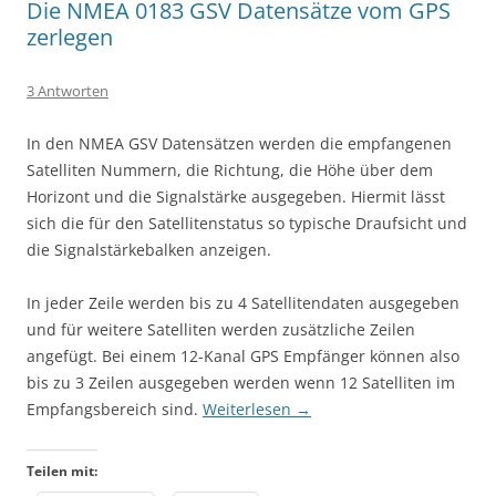
Die NMEA 0183 GSV Datensätze vom GPS
zerlegen
3 Antworten
In den NMEA GSV Datensätzen werden die empfangenen
Satelliten Nummern, die Richtung, die Höhe über dem
Horizont und die Signalstärke ausgegeben. Hiermit lässt
sich die für den Satellitenstatus so typische Draufsicht und
die Signalstärkebalken anzeigen.
In jeder Zeile werden bis zu 4 Satellitendaten ausgegeben
und für weitere Satelliten werden zusätzliche Zeilen
angefügt. Bei einem 12-Kanal GPS Empfänger können also
bis zu 3 Zeilen ausgegeben werden wenn 12 Satelliten im
Empfangsbereich sind.
Weiterlesen
→
Teilen mit: