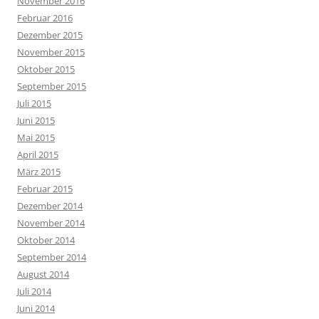
November 2016
Februar 2016
Dezember 2015
November 2015
Oktober 2015
September 2015
Juli 2015
Juni 2015
Mai 2015
April 2015
März 2015
Februar 2015
Dezember 2014
November 2014
Oktober 2014
September 2014
August 2014
Juli 2014
Juni 2014