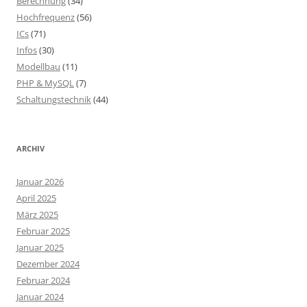
Berechnung
(34)
Hochfrequenz
(56)
ICs
(71)
Infos
(30)
Modellbau
(11)
PHP & MySQL
(7)
Schaltungstechnik
(44)
ARCHIV
Januar 2026
April 2025
März 2025
Februar 2025
Januar 2025
Dezember 2024
Februar 2024
Januar 2024