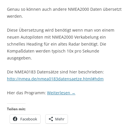
Genau so können auch andere NMEA2000 Daten übersetzt
werden.
Diese Übersetzung wird benötigt wenn man von einem
neuen Autopiloten mit NMEA2000 Verkabelung ein
schnelles Heading für ein altes Radar benötigt. Die
Kompaßdaten werden typisch 10x pro Sekunde
ausgegeben.
Die NMEA0183 Datensätze sind hier beschrieben:
http://nmea.de/nmea0183datensaetze.html#hdm
Hier das Programm:
Weiterlesen
→
Teilen mit:
Facebook
Mehr