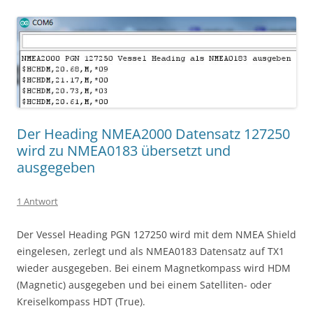
Der Heading NMEA2000 Datensatz 127250
wird zu NMEA0183 übersetzt und
ausgegeben
1 Antwort
Der Vessel Heading PGN 127250 wird mit dem NMEA Shield
eingelesen, zerlegt und als NMEA0183 Datensatz auf TX1
wieder ausgegeben. Bei einem Magnetkompass wird HDM
(Magnetic) ausgegeben und bei einem Satelliten- oder
Kreiselkompass HDT (True).