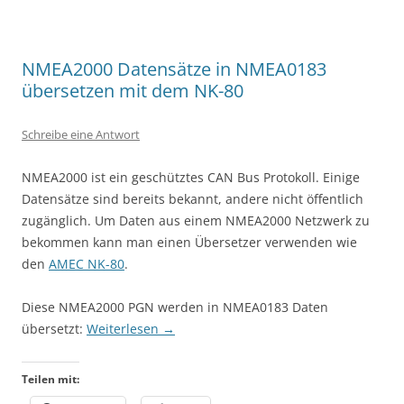
NMEA2000 Datensätze in NMEA0183
übersetzen mit dem NK-80
Schreibe eine Antwort
NMEA2000 ist ein geschütztes CAN Bus Protokoll. Einige
Datensätze sind bereits bekannt, andere nicht öffentlich
zugänglich. Um Daten aus einem NMEA2000 Netzwerk zu
bekommen kann man einen Übersetzer verwenden wie
den
AMEC NK-80
.
Diese NMEA2000 PGN werden in NMEA0183 Daten
übersetzt:
Weiterlesen
→
Teilen mit: