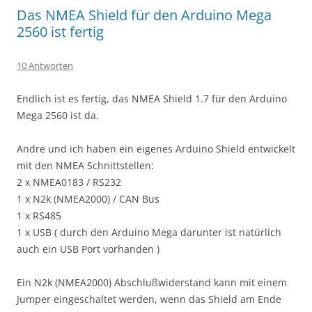
Das NMEA Shield für den Arduino Mega
2560 ist fertig
10 Antworten
Endlich ist es fertig, das NMEA Shield 1.7 für den Arduino
Mega 2560 ist da.
Andre und ich haben ein eigenes Arduino Shield entwickelt
mit den NMEA Schnittstellen:
2 x NMEA0183 / RS232
1 x N2k (NMEA2000) / CAN Bus
1 x RS485
1 x USB ( durch den Arduino Mega darunter ist natürlich
auch ein USB Port vorhanden )
Ein N2k (NMEA2000) Abschlußwiderstand kann mit einem
Jumper eingeschaltet werden, wenn das Shield am Ende