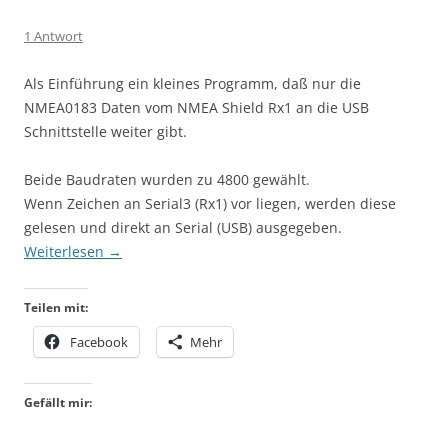
1 Antwort
Als Einführung ein kleines Programm, daß nur die
NMEA0183 Daten vom NMEA Shield Rx1 an die USB
Schnittstelle weiter gibt.
Beide Baudraten wurden zu 4800 gewählt.
Wenn Zeichen an Serial3 (Rx1) vor liegen, werden diese
gelesen und direkt an Serial (USB) ausgegeben.
Weiterlesen
→
Teilen mit:
Facebook
Mehr
Gefällt mir: