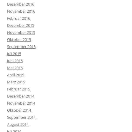
Dezember 2016
November 2016
Februar 2016
Dezember 2015
November 2015
Oktober 2015
September 2015
Juli 2015
Juni 2015
Mai 2015
April 2015
März 2015
Februar 2015
Dezember 2014
November 2014
Oktober 2014
September 2014
August 2014
Juli 2014