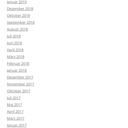
Januar 2019
Dezember 2018
Oktober 2018
September 2018
August 2018
Juli 2018
Juni 2018
April 2018
März 2018
Februar 2018
Januar 2018
Dezember 2017
November 2017
Oktober 2017
Juli 2017
Mai 2017
April 2017
März 2017
Januar 2017