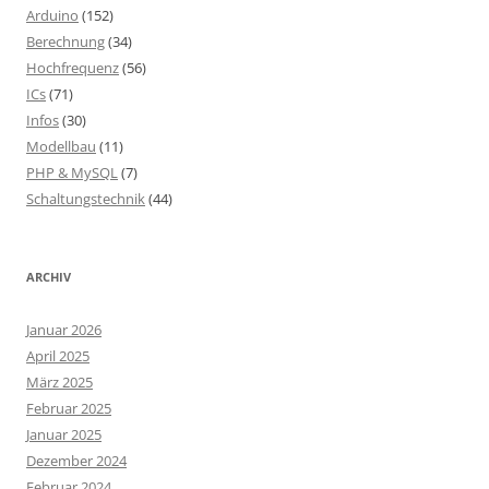
Arduino
(152)
Berechnung
(34)
Hochfrequenz
(56)
ICs
(71)
Infos
(30)
Modellbau
(11)
PHP & MySQL
(7)
Schaltungstechnik
(44)
ARCHIV
Januar 2026
April 2025
März 2025
Februar 2025
Januar 2025
Dezember 2024
Februar 2024