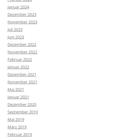
Januar 2024
Dezember 2023
November 2023
Juli 2023
Juni 2023
Dezember 2022
November 2022
Februar 2022
Januar 2022
Dezember 2021
November 2021
Mai 2021
Januar 2021
Dezember 2020
September 2019
Mai 2019
März 2019
Februar 2019