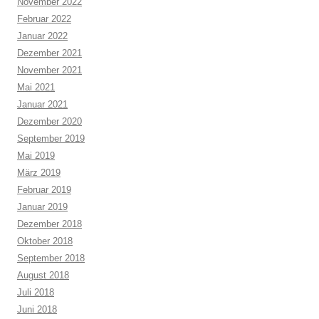
November 2022
Februar 2022
Januar 2022
Dezember 2021
November 2021
Mai 2021
Januar 2021
Dezember 2020
September 2019
Mai 2019
März 2019
Februar 2019
Januar 2019
Dezember 2018
Oktober 2018
September 2018
August 2018
Juli 2018
Juni 2018