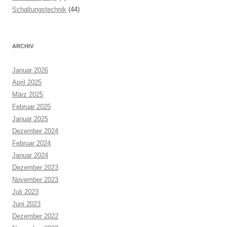
Schaltungstechnik
(44)
ARCHIV
Januar 2026
April 2025
März 2025
Februar 2025
Januar 2025
Dezember 2024
Februar 2024
Januar 2024
Dezember 2023
November 2023
Juli 2023
Juni 2023
Dezember 2022