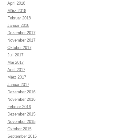
April 2018
März 2018
Februar 2018
Januar 2018
Dezember 2017
November 2017
Oktober 2017
Juli 2017
Mai 2017
April 2017
März 2017
Januar 2017
Dezember 2016
November 2016
Februar 2016
Dezember 2015
November 2015
Oktober 2015
September 2015