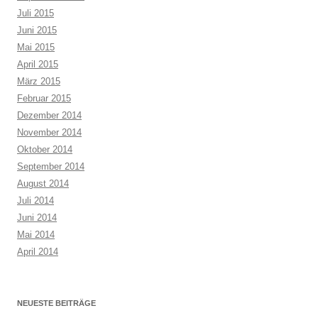
Juli 2015
Juni 2015
Mai 2015
April 2015
März 2015
Februar 2015
Dezember 2014
November 2014
Oktober 2014
September 2014
August 2014
Juli 2014
Juni 2014
Mai 2014
April 2014
NEUESTE BEITRÄGE