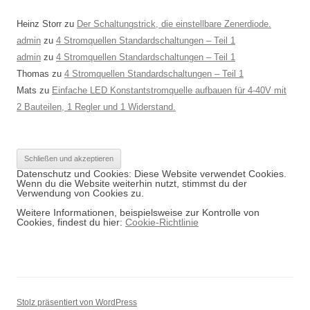
Heinz Storr
zu
Der Schaltungstrick, die einstellbare Zenerdiode.
admin
zu
4 Stromquellen Standardschaltungen – Teil 1
admin
zu
4 Stromquellen Standardschaltungen – Teil 1
Thomas
zu
4 Stromquellen Standardschaltungen – Teil 1
Mats
zu
Einfache LED Konstantstromquelle aufbauen für 4-40V mit
2 Bauteilen, 1 Regler und 1 Widerstand.
Datenschutz und Cookies: Diese Website verwendet Cookies.
Wenn du die Website weiterhin nutzt, stimmst du der
Verwendung von Cookies zu.
Weitere Informationen, beispielsweise zur Kontrolle von
Cookies, findest du hier:
Cookie-Richtlinie
Stolz präsentiert von WordPress