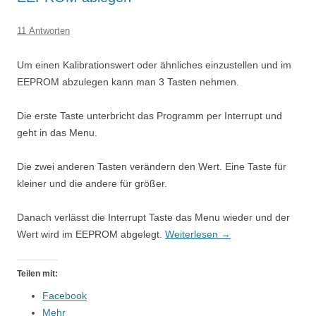
11 Antworten
Um einen Kalibrationswert oder ähnliches einzustellen und im
EEPROM abzulegen kann man 3 Tasten nehmen.
Die erste Taste unterbricht das Programm per Interrupt und
geht in das Menu.
Die zwei anderen Tasten verändern den Wert. Eine Taste für
kleiner und die andere für größer.
Danach verlässt die Interrupt Taste das Menu wieder und der
Wert wird im EEPROM abgelegt.
Weiterlesen
→
Teilen mit:
Facebook
Mehr