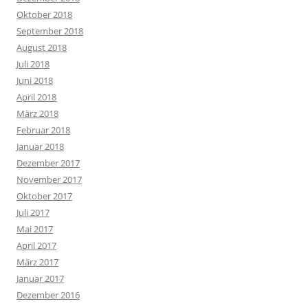
Oktober 2018
September 2018
August 2018
Juli 2018
Juni 2018
April 2018
März 2018
Februar 2018
Januar 2018
Dezember 2017
November 2017
Oktober 2017
Juli 2017
Mai 2017
April 2017
März 2017
Januar 2017
Dezember 2016