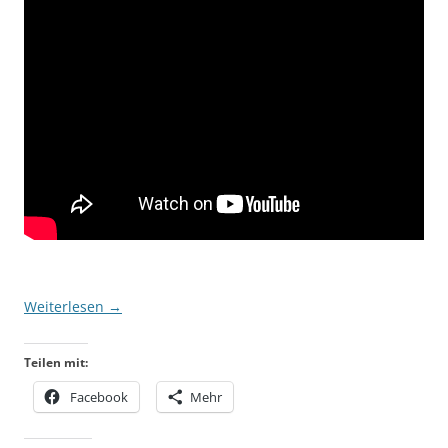
Weiterlesen
→
Teilen mit:
Facebook
Mehr