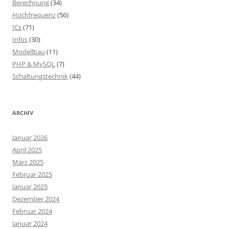
Berechnung
(34)
Hochfrequenz
(56)
ICs
(71)
Infos
(30)
Modellbau
(11)
PHP & MySQL
(7)
Schaltungstechnik
(44)
ARCHIV
Januar 2026
April 2025
März 2025
Februar 2025
Januar 2025
Dezember 2024
Februar 2024
Januar 2024