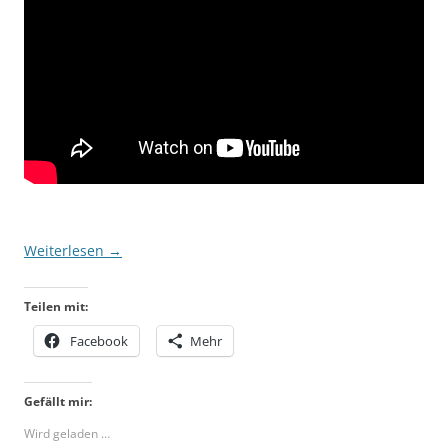
Weiterlesen
→
Teilen mit:
Facebook
Mehr
Gefällt mir:
Wird geladen …