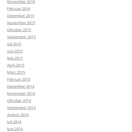
November 2016
Februar 2016
Dezember 2015
November 2015
Oktober 2015
September 2015
Juli 2015
Juni 2015
Mai 2015
April 2015
März 2015
Februar 2015
Dezember 2014
November 2014
Oktober 2014
September 2014
August 2014
Juli 2014
Juni 2014