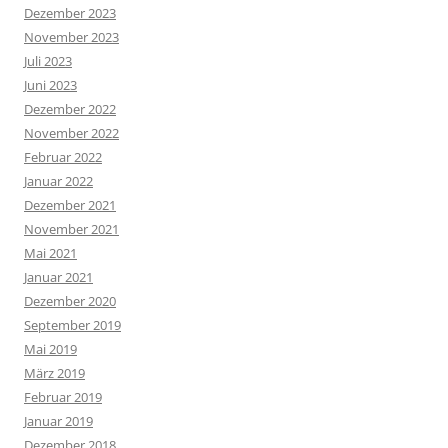
Dezember 2023
November 2023
Juli 2023
Juni 2023
Dezember 2022
November 2022
Februar 2022
Januar 2022
Dezember 2021
November 2021
Mai 2021
Januar 2021
Dezember 2020
September 2019
Mai 2019
März 2019
Februar 2019
Januar 2019
Dezember 2018