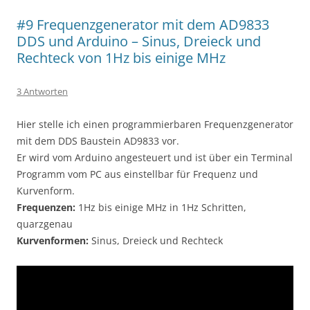
#9 Frequenzgenerator mit dem AD9833
DDS und Arduino – Sinus, Dreieck und
Rechteck von 1Hz bis einige MHz
3 Antworten
Hier stelle ich einen programmierbaren Frequenzgenerator
mit dem DDS Baustein AD9833 vor.
Er wird vom Arduino angesteuert und ist über ein Terminal
Programm vom PC aus einstellbar für Frequenz und
Kurvenform.
Frequenzen:
1Hz bis einige MHz in 1Hz Schritten,
quarzgenau
Kurvenformen:
Sinus, Dreieck und Rechteck