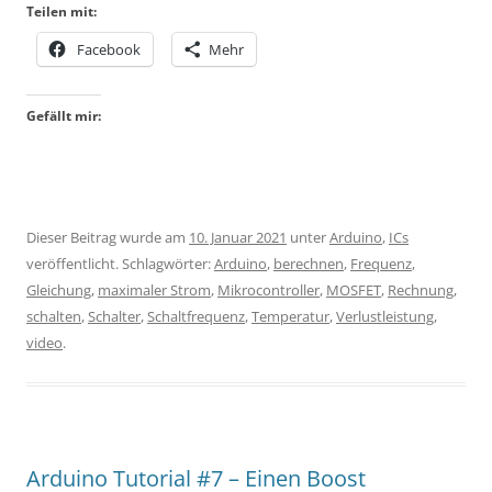
Teilen mit:
Facebook
Mehr
Gefällt mir:
Dieser Beitrag wurde am
10. Januar 2021
unter
Arduino
,
ICs
veröffentlicht. Schlagwörter:
Arduino
,
berechnen
,
Frequenz
,
Gleichung
,
maximaler Strom
,
Mikrocontroller
,
MOSFET
,
Rechnung
,
schalten
,
Schalter
,
Schaltfrequenz
,
Temperatur
,
Verlustleistung
,
video
.
Arduino Tutorial #7 – Einen Boost