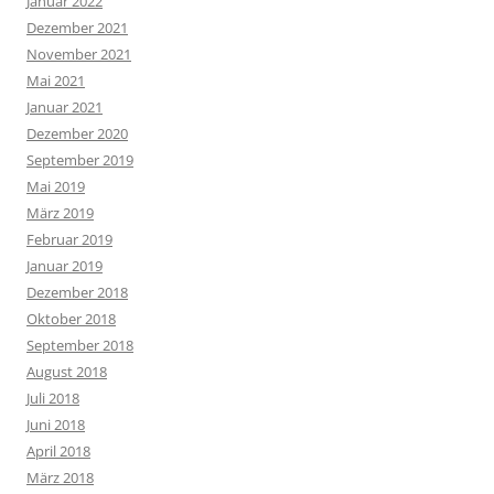
Januar 2022
Dezember 2021
November 2021
Mai 2021
Januar 2021
Dezember 2020
September 2019
Mai 2019
März 2019
Februar 2019
Januar 2019
Dezember 2018
Oktober 2018
September 2018
August 2018
Juli 2018
Juni 2018
April 2018
März 2018