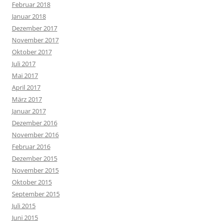
Februar 2018
Januar 2018
Dezember 2017
November 2017
Oktober 2017
Juli 2017
Mai 2017
April 2017
März 2017
Januar 2017
Dezember 2016
November 2016
Februar 2016
Dezember 2015
November 2015
Oktober 2015
September 2015
Juli 2015
Juni 2015