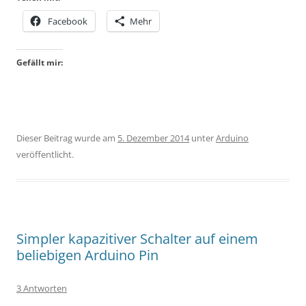
Facebook
Mehr
Gefällt mir:
Dieser Beitrag wurde am
5. Dezember 2014
unter
Arduino
veröffentlicht.
Simpler kapazitiver Schalter auf einem
beliebigen Arduino Pin
3 Antworten