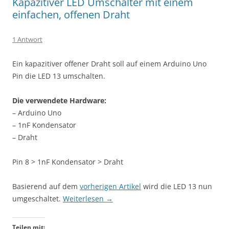
Kapazitiver LED Umschalter mit einem
einfachen, offenen Draht
1 Antwort
Ein kapazitiver offener Draht soll auf einem Arduino Uno
Pin die LED 13 umschalten.
Die verwendete Hardware:
– Arduino Uno
– 1nF Kondensator
– Draht
Pin 8 > 1nF Kondensator > Draht
Basierend auf dem
vorherigen Artikel
wird die LED 13 nun
umgeschaltet.
Weiterlesen
→
Teilen mit: