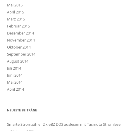
Mai 2015
April 2015
März 2015
Februar 2015
Dezember 2014
November 2014
Oktober 2014
September 2014
August 2014
Juli 2014
Juni 2014
Mai 2014
April 2014
NEUESTE BEITRÄGE
Smarte Stromzähler 2 x eBZ DD3 auslesen mit Tasmota Stromleser