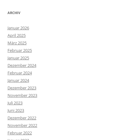
ARCHIV
Januar 2026
April 2025
März 2025
Februar 2025
Januar 2025
Dezember 2024
Februar 2024
Januar 2024
Dezember 2023
November 2023
Juli 2023
Juni 2023
Dezember 2022
November 2022
Februar 2022