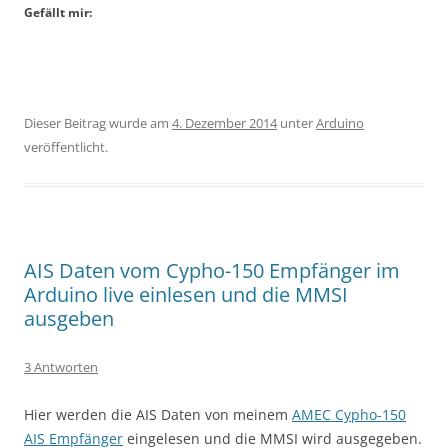
Gefällt mir:
Dieser Beitrag wurde am
4. Dezember 2014
unter
Arduino
veröffentlicht.
AIS Daten vom Cypho-150 Empfänger im
Arduino live einlesen und die MMSI
ausgeben
3 Antworten
Hier werden die AIS Daten von meinem
AMEC Cypho-150
AIS Empfänger
eingelesen und die MMSI wird ausgegeben.