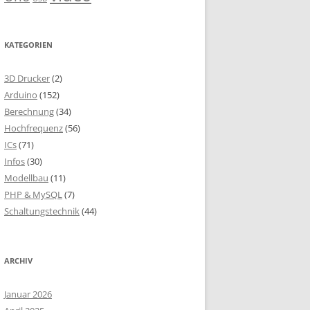
KATEGORIEN
3D Drucker
(2)
Arduino
(152)
Berechnung
(34)
Hochfrequenz
(56)
ICs
(71)
Infos
(30)
Modellbau
(11)
PHP & MySQL
(7)
Schaltungstechnik
(44)
ARCHIV
Januar 2026