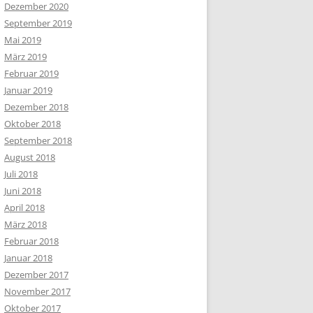
Dezember 2020
September 2019
Mai 2019
März 2019
Februar 2019
Januar 2019
Dezember 2018
Oktober 2018
September 2018
August 2018
Juli 2018
Juni 2018
April 2018
März 2018
Februar 2018
Januar 2018
Dezember 2017
November 2017
Oktober 2017