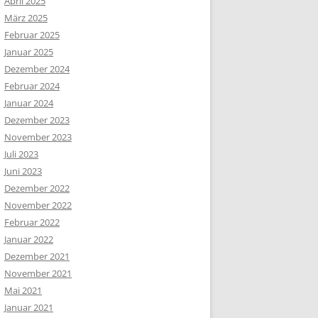
April 2025
März 2025
Februar 2025
Januar 2025
Dezember 2024
Februar 2024
Januar 2024
Dezember 2023
November 2023
Juli 2023
Juni 2023
Dezember 2022
November 2022
Februar 2022
Januar 2022
Dezember 2021
November 2021
Mai 2021
Januar 2021