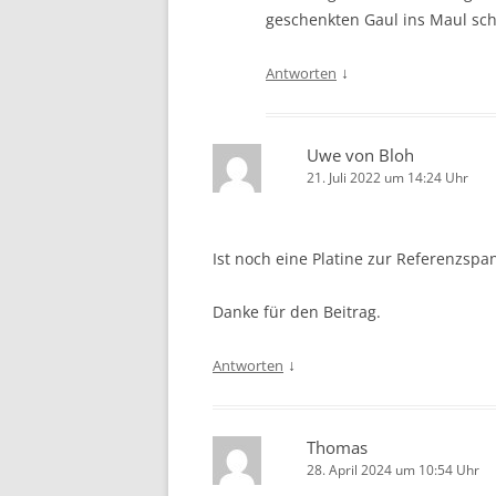
geschenkten Gaul ins Maul sc
↓
Antworten
Uwe von Bloh
21. Juli 2022 um 14:24 Uhr
Ist noch eine Platine zur Referenzspa
Danke für den Beitrag.
↓
Antworten
Thomas
28. April 2024 um 10:54 Uhr