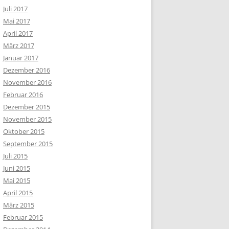
Juli 2017
Mai 2017
April 2017
März 2017
Januar 2017
Dezember 2016
November 2016
Februar 2016
Dezember 2015
November 2015
Oktober 2015
September 2015
Juli 2015
Juni 2015
Mai 2015
April 2015
März 2015
Februar 2015