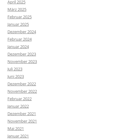
April 2025
März 2025
Februar 2025
Januar 2025
Dezember 2024
Februar 2024
Januar 2024
Dezember 2023
November 2023
Juli 2023
Juni 2023
Dezember 2022
November 2022
Februar 2022
Januar 2022
Dezember 2021
November 2021
Mai 2021
Januar 2021