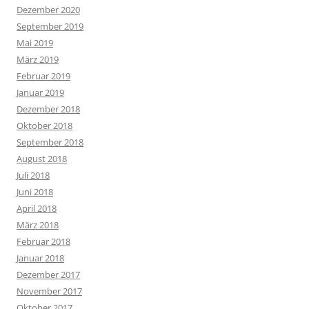
Dezember 2020
September 2019
Mai 2019
März 2019
Februar 2019
Januar 2019
Dezember 2018
Oktober 2018
September 2018
August 2018
Juli 2018
Juni 2018
April 2018
März 2018
Februar 2018
Januar 2018
Dezember 2017
November 2017
Oktober 2017