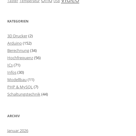
Taster
Temperatur
USB
KATEGORIEN
3D Drucker
(2)
Arduino
(152)
Berechnung
(34)
Hochfrequenz
(56)
ICs
(71)
Infos
(30)
Modellbau
(11)
PHP & MySQL
(7)
Schaltungstechnik
(44)
ARCHIV
Januar 2026