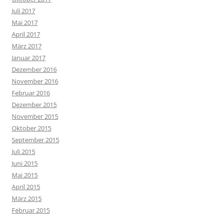
Juli 2017
Mai 2017
April 2017
März 2017
Januar 2017
Dezember 2016
November 2016
Februar 2016
Dezember 2015
November 2015
Oktober 2015
September 2015
Juli 2015
Juni 2015
Mai 2015
April 2015
März 2015
Februar 2015