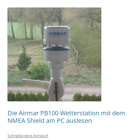
Die Airmar PB100 Wetterstation mit dem
NMEA Shield am PC auslesen
Schreibe eine Antwort