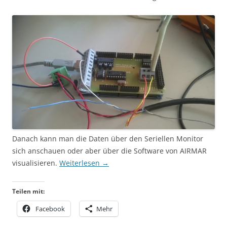
Danach kann man die Daten über den Seriellen Monitor
sich anschauen oder aber über die Software von AIRMAR
visualisieren.
Weiterlesen
→
Teilen mit:
Facebook
Mehr