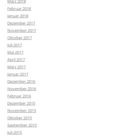
März 2018
Februar 2018
Januar 2018
Dezember 2017
November 2017
Oktober 2017
Juli 2017
Mai 2017
April 2017
März 2017
Januar 2017
Dezember 2016
November 2016
Februar 2016
Dezember 2015
November 2015
Oktober 2015
September 2015
Juli 2015