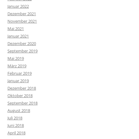
Januar 2022
Dezember 2021
November 2021
Mai 2021
Januar 2021
Dezember 2020
September 2019
Mai 2019
März 2019
Februar 2019
Januar 2019
Dezember 2018
Oktober 2018
September 2018
August 2018
Juli 2018
Juni 2018
April 2018