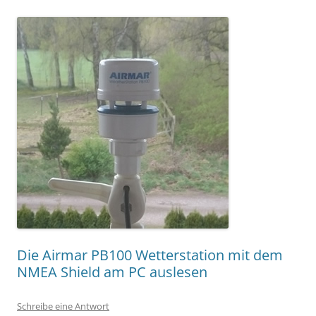
Die Airmar PB100 Wetterstation mit dem
NMEA Shield am PC auslesen
Schreibe eine Antwort