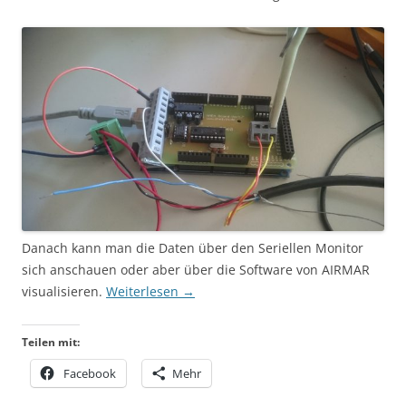
Danach kann man die Daten über den Seriellen Monitor
sich anschauen oder aber über die Software von AIRMAR
visualisieren.
Weiterlesen
→
Teilen mit:
Facebook
Mehr