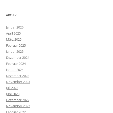
ARCHIV
Januar 2026
April 2025
März 2025
Februar 2025
Januar 2025
Dezember 2024
Februar 2024
Januar 2024
Dezember 2023
November 2023
Juli 2023
Juni 2023
Dezember 2022
November 2022
Februar 2022