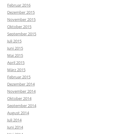
Februar 2016
Dezember 2015
November 2015
Oktober 2015
September 2015
Juli 2015
Juni 2015
Mai 2015
April 2015
März 2015
Februar 2015
Dezember 2014
November 2014
Oktober 2014
September 2014
August 2014
Juli 2014
Juni 2014