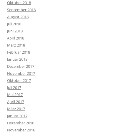
Oktober 2018
September 2018
August 2018
Juli 2018
Juni 2018
April 2018
März 2018
Februar 2018
Januar 2018
Dezember 2017
November 2017
Oktober 2017
Juli 2017
Mai 2017
April 2017
März 2017
Januar 2017
Dezember 2016
November 2016