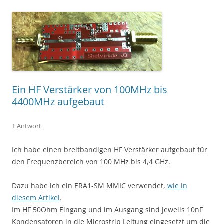
Ein HF Verstärker von 100MHz bis
4400MHz aufgebaut
1 Antwort
Ich habe einen breitbandigen HF Verstärker aufgebaut für
den Frequenzbereich von 100 MHz bis 4,4 GHz.
Dazu habe ich ein ERA1-SM MMIC verwendet,
wie in
diesem Artikel
.
Im HF 50Ohm Eingang und im Ausgang sind jeweils 10nF
Kondensatoren in die Microstrip Leitung eingesetzt um die