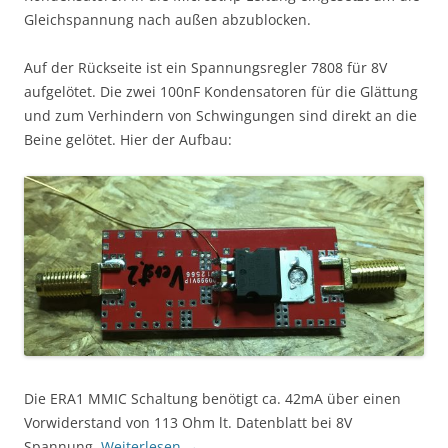
Gleichspannung nach außen abzublocken.
Auf der Rückseite ist ein Spannungsregler 7808 für 8V
aufgelötet. Die zwei 100nF Kondensatoren für die Glättung
und zum Verhindern von Schwingungen sind direkt an die
Beine gelötet. Hier der Aufbau:
Die ERA1 MMIC Schaltung benötigt ca. 42mA über einen
Vorwiderstand von 113 Ohm lt. Datenblatt bei 8V
Spannung.
Weiterlesen
→