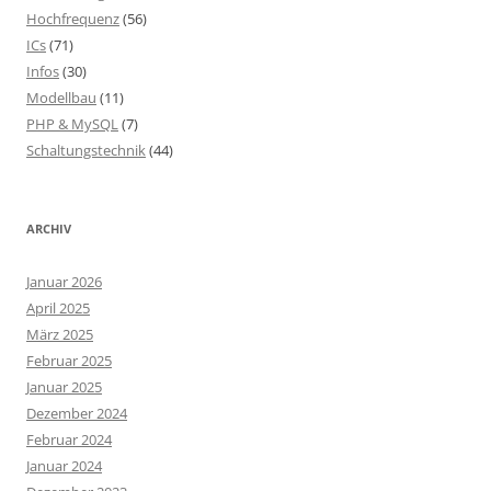
Hochfrequenz
(56)
ICs
(71)
Infos
(30)
Modellbau
(11)
PHP & MySQL
(7)
Schaltungstechnik
(44)
ARCHIV
Januar 2026
April 2025
März 2025
Februar 2025
Januar 2025
Dezember 2024
Februar 2024
Januar 2024