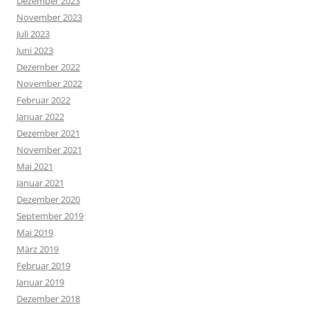
Dezember 2023
November 2023
Juli 2023
Juni 2023
Dezember 2022
November 2022
Februar 2022
Januar 2022
Dezember 2021
November 2021
Mai 2021
Januar 2021
Dezember 2020
September 2019
Mai 2019
März 2019
Februar 2019
Januar 2019
Dezember 2018