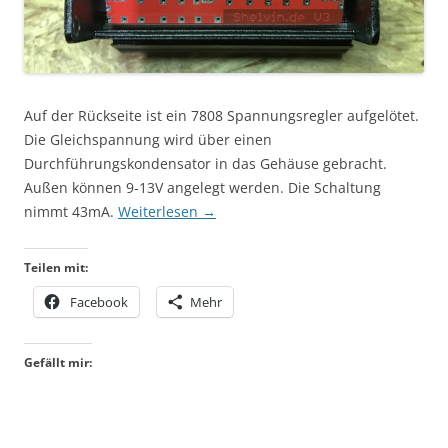
Auf der Rückseite ist ein 7808 Spannungsregler aufgelötet.
Die Gleichspannung wird über einen
Durchführungskondensator in das Gehäuse gebracht.
Außen können 9-13V angelegt werden. Die Schaltung
nimmt 43mA.
Weiterlesen
→
Teilen mit:
Facebook
Mehr
Gefällt mir: