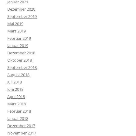
Januar 2021
Dezember 2020
September 2019
Mai 2019
März 2019
Februar 2019
Januar 2019
Dezember 2018
Oktober 2018
September 2018
August 2018
Juli 2018
Juni 2018
April 2018
März 2018
Februar 2018
Januar 2018
Dezember 2017
November 2017