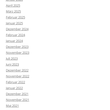
April 2025
März 2025
Februar 2025
Januar 2025
Dezember 2024
Februar 2024
Januar 2024
Dezember 2023
November 2023
Juli 2023
Juni 2023
Dezember 2022
November 2022
Februar 2022
Januar 2022
Dezember 2021
November 2021
Mai 2021