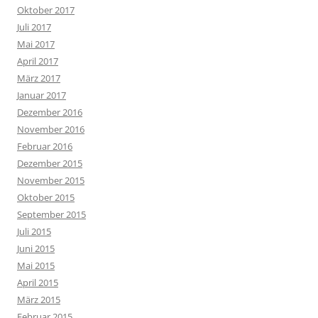
Oktober 2017
Juli 2017
Mai 2017
April 2017
März 2017
Januar 2017
Dezember 2016
November 2016
Februar 2016
Dezember 2015
November 2015
Oktober 2015
September 2015
Juli 2015
Juni 2015
Mai 2015
April 2015
März 2015
Februar 2015