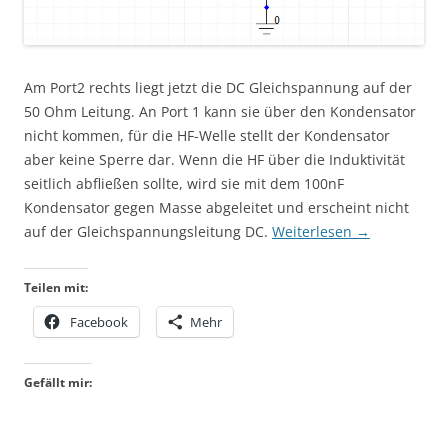
Am Port2 rechts liegt jetzt die DC Gleichspannung auf der
50 Ohm Leitung. An Port 1 kann sie über den Kondensator
nicht kommen, für die HF-Welle stellt der Kondensator
aber keine Sperre dar. Wenn die HF über die Induktivität
seitlich abfließen sollte, wird sie mit dem 100nF
Kondensator gegen Masse abgeleitet und erscheint nicht
auf der Gleichspannungsleitung DC.
Weiterlesen
→
Teilen mit:
Facebook
Mehr
Gefällt mir: