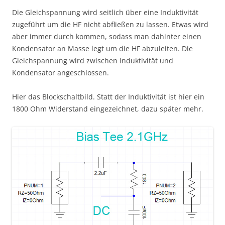
Die Gleichspannung wird seitlich über eine Induktivität
zugeführt um die HF nicht abfließen zu lassen. Etwas wird
aber immer durch kommen, sodass man dahinter einen
Kondensator an Masse legt um die HF abzuleiten. Die
Gleichspannung wird zwischen Induktivität und
Kondensator angeschlossen.
Hier das Blockschaltbild. Statt der Induktivität ist hier ein
1800 Ohm Widerstand eingezeichnet, dazu später mehr.