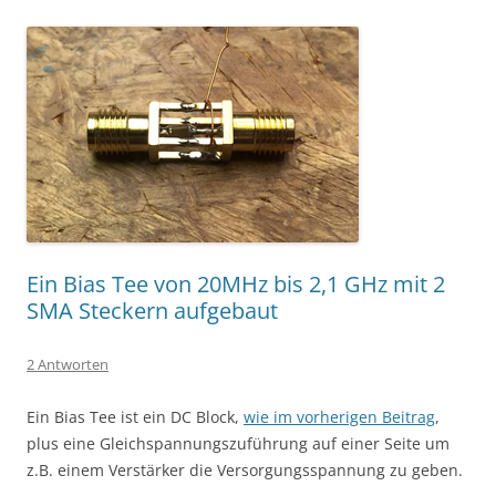
Ein Bias Tee von 20MHz bis 2,1 GHz mit 2
SMA Steckern aufgebaut
2 Antworten
Ein Bias Tee ist ein DC Block,
wie im vorherigen Beitrag
,
plus eine Gleichspannungszuführung auf einer Seite um
z.B. einem Verstärker die Versorgungsspannung zu geben.