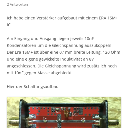
2 Antworten
Ich habe einen Verstärker aufgebaut mit einem ERA 1SM+
IC.
Am Eingang und Ausgang liegen jeweils 10nF
Kondensatoren um die Gleichspannung auszukoppeln.
Der Era 1SM+ ist über eine 0.1mm breite Leitung, 120 Ohm
und eine eigene gewickelte Induktivität an 8V
angeschlossen. Die Gleichspannung wird zusätzlich noch
mit 10nF gegen Masse abgeblockt.
Hier der Schaltungsaufbau