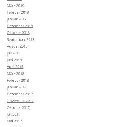
März 2019
Februar 2019
Januar 2019
Dezember 2018
Oktober 2018
September 2018
August 2018
Juli 2018
Juni 2018
April 2018
März 2018
Februar 2018
Januar 2018
Dezember 2017
November 2017
Oktober 2017
Juli 2017
Mai 2017