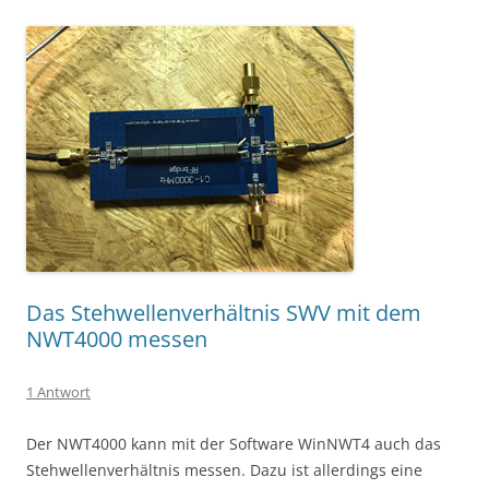
Das Stehwellenverhältnis SWV mit dem
NWT4000 messen
1 Antwort
Der NWT4000 kann mit der Software WinNWT4 auch das
Stehwellenverhältnis messen. Dazu ist allerdings eine