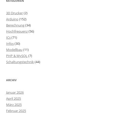
KATEGORIEN
3D Drucker
(2)
Arduino
(152)
Berechnung
(34)
Hochfrequenz
(56)
ICs
(71)
Infos
(30)
Modellbau
(11)
PHP & MySQL
(7)
Schaltungstechnik
(44)
ARCHIV
Januar 2026
April 2025
März 2025
Februar 2025