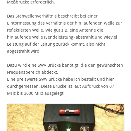
Meßbrücke erforderlich.
Das Stehwellenverhältnis beschreibt bei einer
Eintormessung das Verhältnis der hin laufenden Welle zur
reflektierten Welle. Wie gut z.B. eine Antenne die
hinlaufende Welle (Sendeleistung) abstrahlt und wieviel
Leistung auf der Leitung zurück kommt, also nicht
abgestrahlt wird.
Dazu wird eine SWV Brücke benötigt, die den gewünschten
Frequenzbereich abdeckt.
Eine preiswerte SWV Brücke habe ich bestellt und hier
durchgemessen. Diese Brücke ist laut Aufdruck von 0,1
MHz bis 3000 MHz ausgelegt.