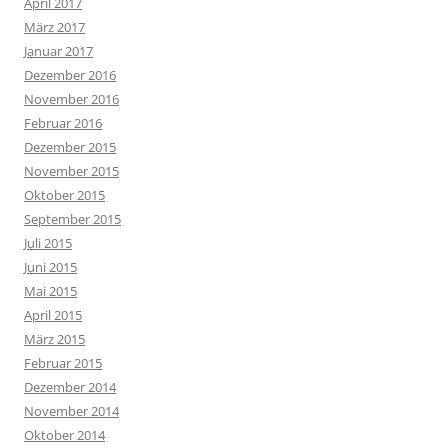
April 2017
März 2017
Januar 2017
Dezember 2016
November 2016
Februar 2016
Dezember 2015
November 2015
Oktober 2015
September 2015
Juli 2015
Juni 2015
Mai 2015
April 2015
März 2015
Februar 2015
Dezember 2014
November 2014
Oktober 2014