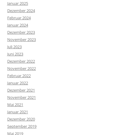
Januar 2025
Dezember 2024
Februar 2024
Januar 2024
Dezember 2023
November 2023
Juli 2023
Juni 2023
Dezember 2022
November 2022
Februar 2022
Januar 2022
Dezember 2021
November 2021
Mai 2021
Januar 2021
Dezember 2020
September 2019
Mai 2019