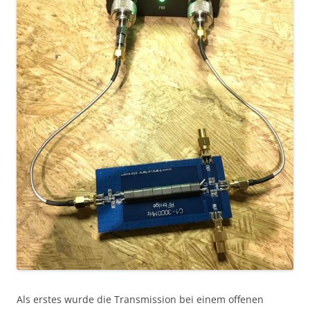
Als erstes wurde die Transmission bei einem offenen