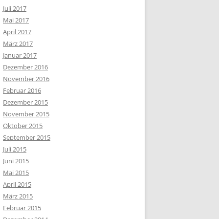
Juli 2017
Mai 2017
April 2017
März 2017
Januar 2017
Dezember 2016
November 2016
Februar 2016
Dezember 2015
November 2015
Oktober 2015
September 2015
Juli 2015
Juni 2015
Mai 2015
April 2015
März 2015
Februar 2015