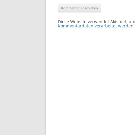
Diese Website verwendet Akismet, u
Kommentardaten verarbeitet werden.