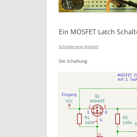
Ein MOSFET Latch Schalte
Schreibe eine Antwort
Die Schaltung