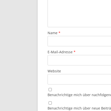
Name
*
E-Mail-Adresse
*
Website
Benachrichtige mich über nachfolgen
Benachrichtige mich über neue Beiträg