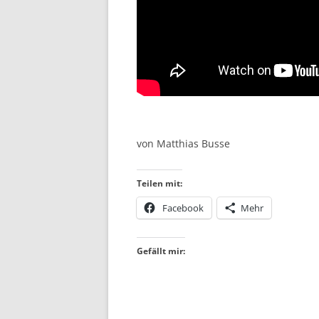
von Matthias Busse
Teilen mit:
Facebook
Mehr
Gefällt mir: