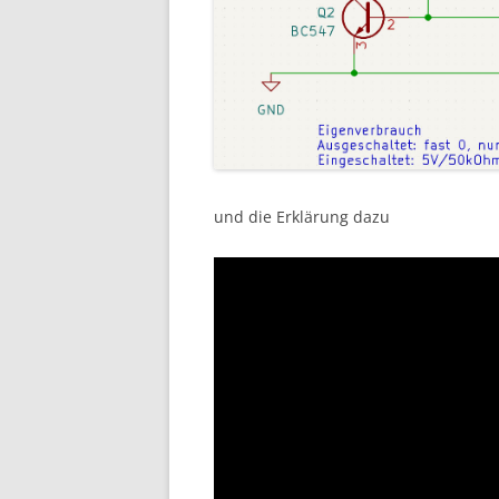
und die Erklärung dazu