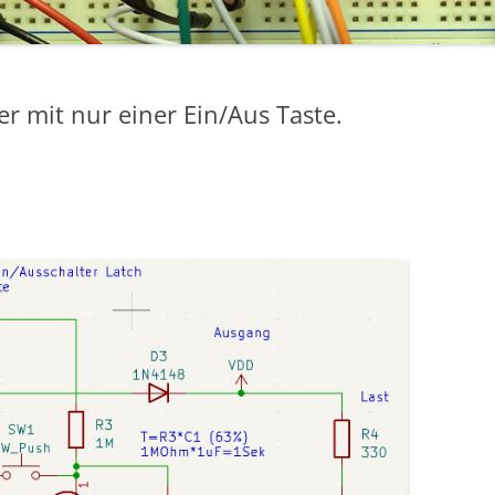
r mit nur einer Ein/Aus Taste.