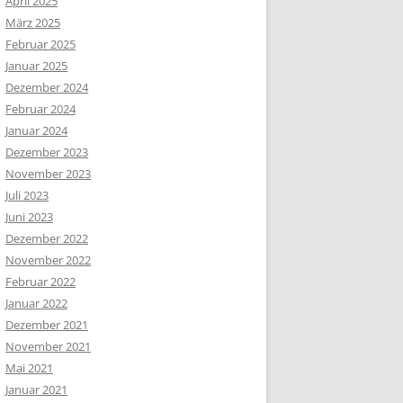
April 2025
März 2025
Februar 2025
Januar 2025
Dezember 2024
Februar 2024
Januar 2024
Dezember 2023
November 2023
Juli 2023
Juni 2023
Dezember 2022
November 2022
Februar 2022
Januar 2022
Dezember 2021
November 2021
Mai 2021
Januar 2021