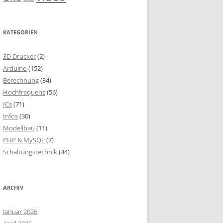
KATEGORIEN
3D Drucker
(2)
Arduino
(152)
Berechnung
(34)
Hochfrequenz
(56)
ICs
(71)
Infos
(30)
Modellbau
(11)
PHP & MySQL
(7)
Schaltungstechnik
(44)
ARCHIV
Januar 2026