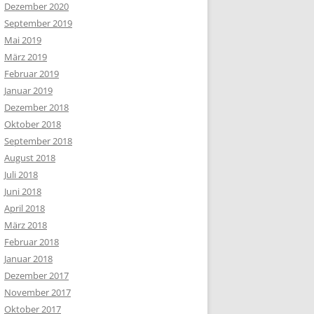
Dezember 2020
September 2019
Mai 2019
März 2019
Februar 2019
Januar 2019
Dezember 2018
Oktober 2018
September 2018
August 2018
Juli 2018
Juni 2018
April 2018
März 2018
Februar 2018
Januar 2018
Dezember 2017
November 2017
Oktober 2017