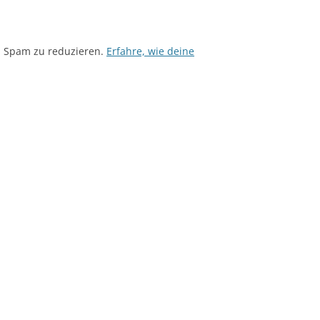
m Spam zu reduzieren.
Erfahre, wie deine