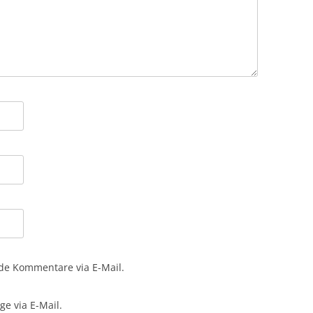
de Kommentare via E-Mail.
e via E-Mail.