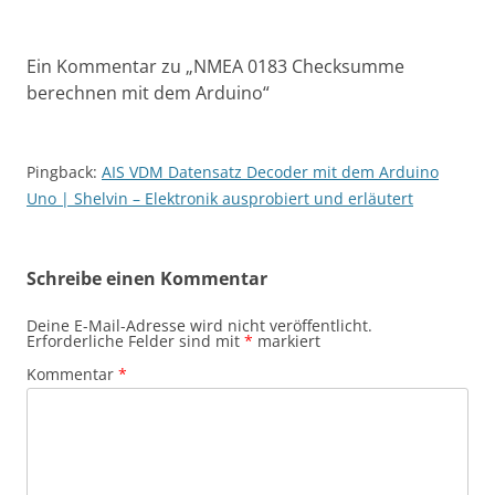
Ein Kommentar zu „
NMEA 0183 Checksumme
berechnen mit dem Arduino
“
Pingback:
AIS VDM Datensatz Decoder mit dem Arduino
Uno | Shelvin – Elektronik ausprobiert und erläutert
Schreibe einen Kommentar
Deine E-Mail-Adresse wird nicht veröffentlicht.
Erforderliche Felder sind mit
*
markiert
Kommentar
*