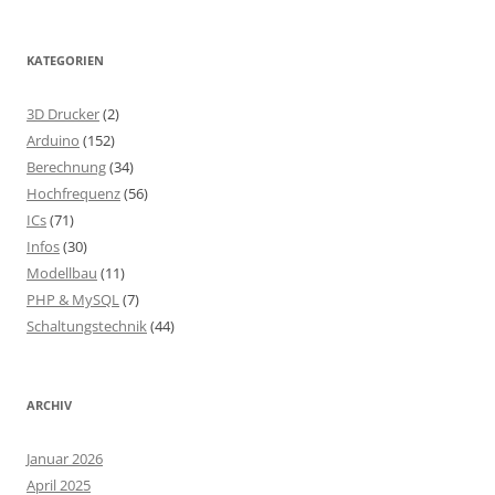
KATEGORIEN
3D Drucker
(2)
Arduino
(152)
Berechnung
(34)
Hochfrequenz
(56)
ICs
(71)
Infos
(30)
Modellbau
(11)
PHP & MySQL
(7)
Schaltungstechnik
(44)
ARCHIV
Januar 2026
April 2025