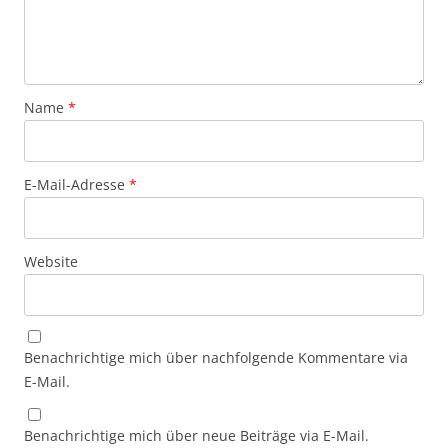
Name
*
E-Mail-Adresse
*
Website
Benachrichtige mich über nachfolgende Kommentare via
E-Mail.
Benachrichtige mich über neue Beiträge via E-Mail.