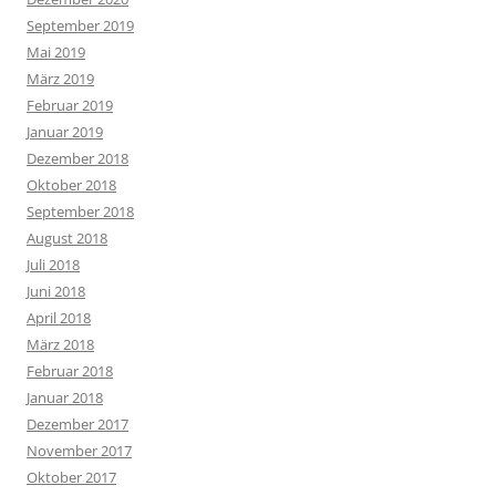
September 2019
Mai 2019
März 2019
Februar 2019
Januar 2019
Dezember 2018
Oktober 2018
September 2018
August 2018
Juli 2018
Juni 2018
April 2018
März 2018
Februar 2018
Januar 2018
Dezember 2017
November 2017
Oktober 2017