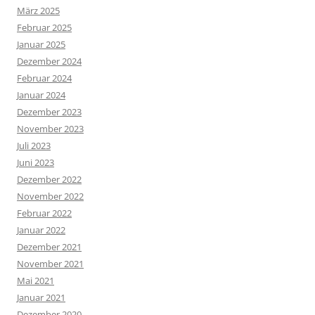
März 2025
Februar 2025
Januar 2025
Dezember 2024
Februar 2024
Januar 2024
Dezember 2023
November 2023
Juli 2023
Juni 2023
Dezember 2022
November 2022
Februar 2022
Januar 2022
Dezember 2021
November 2021
Mai 2021
Januar 2021
Dezember 2020