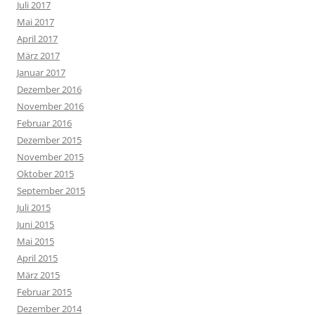
Juli 2017
Mai 2017
April 2017
März 2017
Januar 2017
Dezember 2016
November 2016
Februar 2016
Dezember 2015
November 2015
Oktober 2015
September 2015
Juli 2015
Juni 2015
Mai 2015
April 2015
März 2015
Februar 2015
Dezember 2014