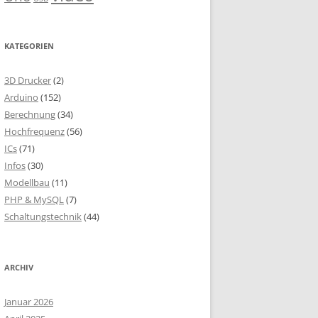
KATEGORIEN
3D Drucker
(2)
Arduino
(152)
Berechnung
(34)
Hochfrequenz
(56)
ICs
(71)
Infos
(30)
Modellbau
(11)
PHP & MySQL
(7)
Schaltungstechnik
(44)
ARCHIV
Januar 2026