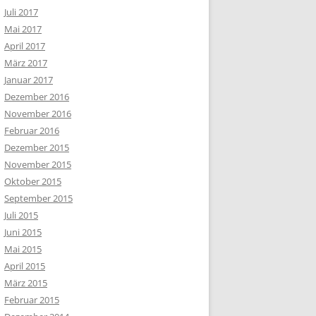
Juli 2017
Mai 2017
April 2017
März 2017
Januar 2017
Dezember 2016
November 2016
Februar 2016
Dezember 2015
November 2015
Oktober 2015
September 2015
Juli 2015
Juni 2015
Mai 2015
April 2015
März 2015
Februar 2015