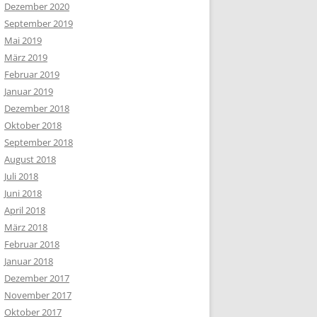
Dezember 2020
September 2019
Mai 2019
März 2019
Februar 2019
Januar 2019
Dezember 2018
Oktober 2018
September 2018
August 2018
Juli 2018
Juni 2018
April 2018
März 2018
Februar 2018
Januar 2018
Dezember 2017
November 2017
Oktober 2017