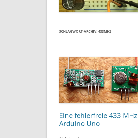
SCHLAGWORT-ARCHIV:
433MHZ
Eine fehlerfreie 433 MH
Arduino Uno