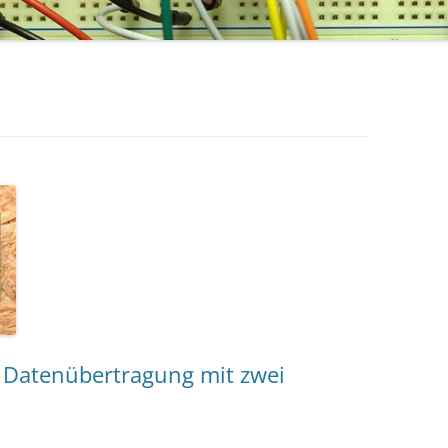
z Datenübertragung mit zwei