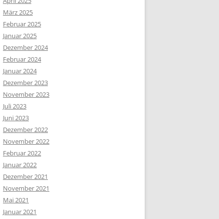
April 2025
März 2025
Februar 2025
Januar 2025
Dezember 2024
Februar 2024
Januar 2024
Dezember 2023
November 2023
Juli 2023
Juni 2023
Dezember 2022
November 2022
Februar 2022
Januar 2022
Dezember 2021
November 2021
Mai 2021
Januar 2021