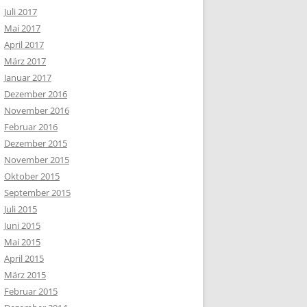
Juli 2017
Mai 2017
April 2017
März 2017
Januar 2017
Dezember 2016
November 2016
Februar 2016
Dezember 2015
November 2015
Oktober 2015
September 2015
Juli 2015
Juni 2015
Mai 2015
April 2015
März 2015
Februar 2015