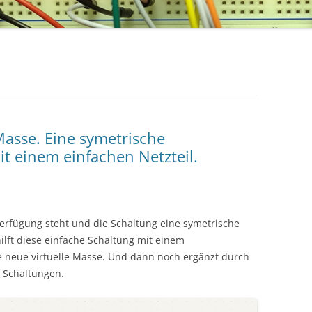
 Masse. Eine symetrische
 einem einfachen Netzteil.
Verfügung steht und die Schaltung eine symetrische
lft diese einfache Schaltung mit einem
ne neue virtuelle Masse. Und dann noch ergänzt durch
 Schaltungen.