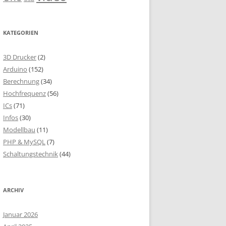
KATEGORIEN
3D Drucker
(2)
Arduino
(152)
Berechnung
(34)
Hochfrequenz
(56)
ICs
(71)
Infos
(30)
Modellbau
(11)
PHP & MySQL
(7)
Schaltungstechnik
(44)
ARCHIV
Januar 2026