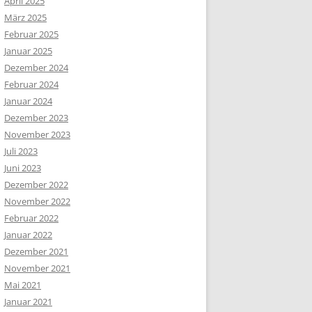
April 2025
März 2025
Februar 2025
Januar 2025
Dezember 2024
Februar 2024
Januar 2024
Dezember 2023
November 2023
Juli 2023
Juni 2023
Dezember 2022
November 2022
Februar 2022
Januar 2022
Dezember 2021
November 2021
Mai 2021
Januar 2021