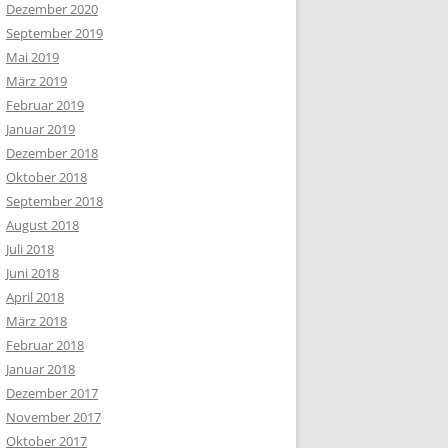
Dezember 2020
September 2019
Mai 2019
März 2019
Februar 2019
Januar 2019
Dezember 2018
Oktober 2018
September 2018
August 2018
Juli 2018
Juni 2018
April 2018
März 2018
Februar 2018
Januar 2018
Dezember 2017
November 2017
Oktober 2017