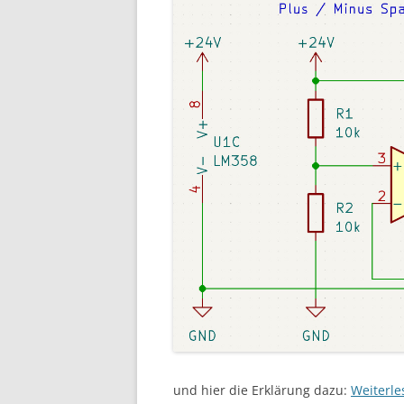
und hier die Erklärung dazu:
Weiterl