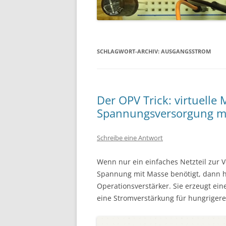
SCHLAGWORT-ARCHIV:
AUSGANGSSTROM
Der OPV Trick: virtuelle
Spannungsversorgung mit
Schreibe eine Antwort
Wenn nur ein einfaches Netzteil zur 
Spannung mit Masse benötigt, dann hi
Operationsverstärker. Sie erzeugt ei
eine Stromverstärkung für hungrigere