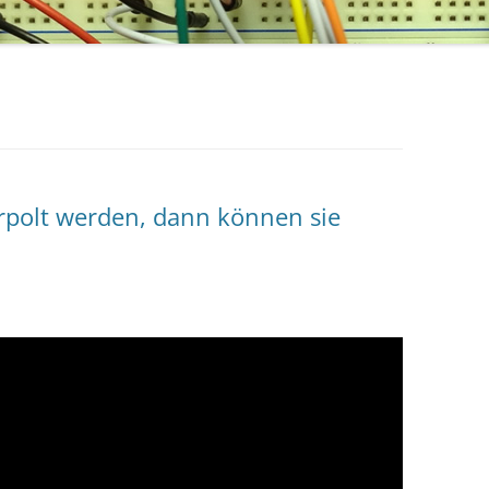
polt werden, dann können sie