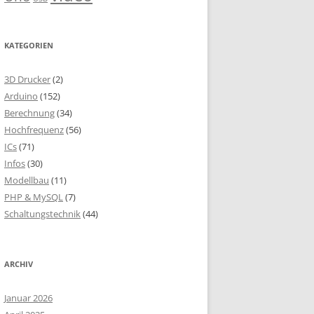
KATEGORIEN
3D Drucker
(2)
Arduino
(152)
Berechnung
(34)
Hochfrequenz
(56)
ICs
(71)
Infos
(30)
Modellbau
(11)
PHP & MySQL
(7)
Schaltungstechnik
(44)
ARCHIV
Januar 2026