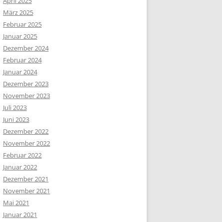
April 2025
März 2025
Februar 2025
Januar 2025
Dezember 2024
Februar 2024
Januar 2024
Dezember 2023
November 2023
Juli 2023
Juni 2023
Dezember 2022
November 2022
Februar 2022
Januar 2022
Dezember 2021
November 2021
Mai 2021
Januar 2021