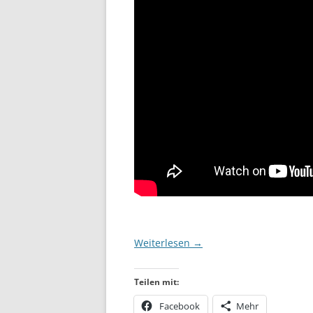
Weiterlesen
→
Teilen mit:
Facebook
Mehr