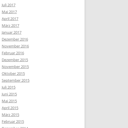
Juli 2017
Mai 2017
April 2017
März 2017
Januar 2017
Dezember 2016
November 2016
Februar 2016
Dezember 2015
November 2015
Oktober 2015
September 2015
Juli 2015
Juni 2015
Mai 2015
April 2015
März 2015
Februar 2015