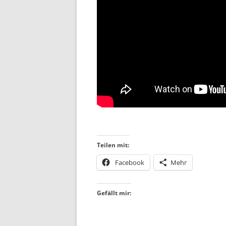
Teilen mit:
Facebook
Mehr
Gefällt mir: