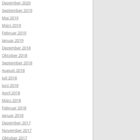
Dezember 2020
September 2019
Mai 2019
März 2019
Februar 2019
Januar 2019
Dezember 2018
Oktober 2018
September 2018
August 2018
Juli 2018
Juni 2018
April 2018
März 2018
Februar 2018
Januar 2018
Dezember 2017
November 2017
Oktober 2017