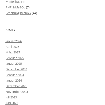
Modellbau
(11)
PHP & MySQL
(7)
Schaltungstechnik
(44)
ARCHIV
Januar 2026
April 2025
März 2025
Februar 2025
Januar 2025
Dezember 2024
Februar 2024
Januar 2024
Dezember 2023
November 2023
Juli 2023
Juni 2023