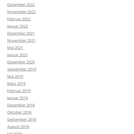
Dezember 2022
November 2022
Februar 2022
Januar 2022
Dezember 2021
November 2021
Mai 2021
Januar 2021
Dezember 2020
September 2019
Mai 2019
März 2019
Februar 2019
Januar 2019
Dezember 2018
Oktober 2018
September 2018
August 2018
Juli 2018