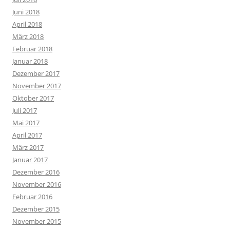
Juni 2018
April 2018
März 2018
Februar 2018
Januar 2018
Dezember 2017
November 2017
Oktober 2017
Juli 2017
Mai 2017
April 2017
März 2017
Januar 2017
Dezember 2016
November 2016
Februar 2016
Dezember 2015
November 2015