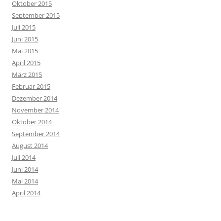
Oktober 2015
September 2015
Juli 2015
Juni 2015
Mai 2015
April 2015
März 2015
Februar 2015
Dezember 2014
November 2014
Oktober 2014
September 2014
August 2014
Juli 2014
Juni 2014
Mai 2014
April 2014