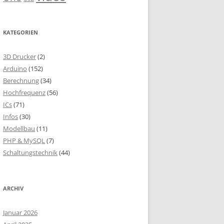
KATEGORIEN
3D Drucker
(2)
Arduino
(152)
Berechnung
(34)
Hochfrequenz
(56)
ICs
(71)
Infos
(30)
Modellbau
(11)
PHP & MySQL
(7)
Schaltungstechnik
(44)
ARCHIV
Januar 2026