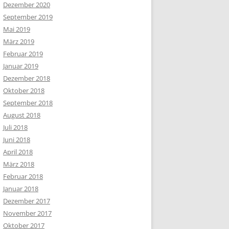
Dezember 2020
September 2019
Mai 2019
März 2019
Februar 2019
Januar 2019
Dezember 2018
Oktober 2018
September 2018
August 2018
Juli 2018
Juni 2018
April 2018
März 2018
Februar 2018
Januar 2018
Dezember 2017
November 2017
Oktober 2017