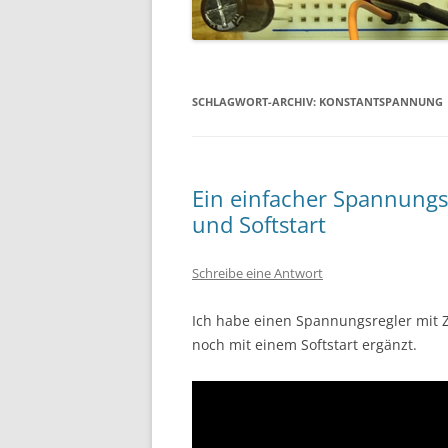
SCHLAGWORT-ARCHIV:
KONSTANTSPANNUNG
Ein einfacher Spannungsr
und Softstart
Schreibe eine Antwort
Ich habe einen Spannungsregler mit 
noch mit einem Softstart ergänzt.