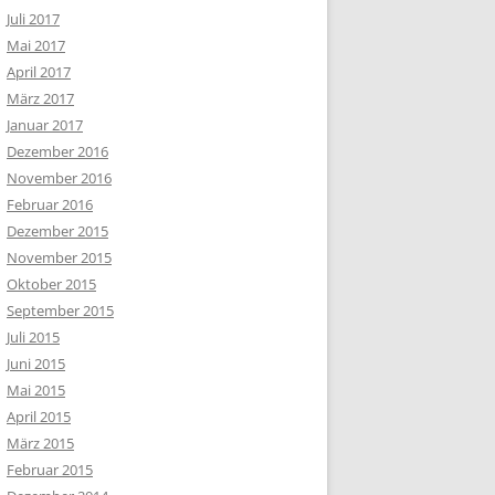
Juli 2017
Mai 2017
April 2017
März 2017
Januar 2017
Dezember 2016
November 2016
Februar 2016
Dezember 2015
November 2015
Oktober 2015
September 2015
Juli 2015
Juni 2015
Mai 2015
April 2015
März 2015
Februar 2015