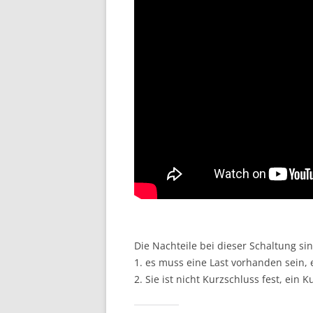
Die Nachteile bei dieser Schaltung sin
1. es muss eine Last vorhanden sein, 
2. Sie ist nicht Kurzschluss fest, ein 