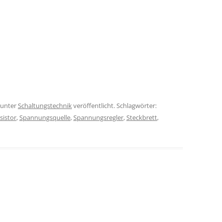
unter
Schaltungstechnik
veröffentlicht. Schlagwörter:
sistor
,
Spannungsquelle
,
Spannungsregler
,
Steckbrett
,