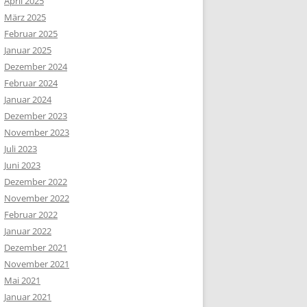
April 2025
März 2025
Februar 2025
Januar 2025
Dezember 2024
Februar 2024
Januar 2024
Dezember 2023
November 2023
Juli 2023
Juni 2023
Dezember 2022
November 2022
Februar 2022
Januar 2022
Dezember 2021
November 2021
Mai 2021
Januar 2021