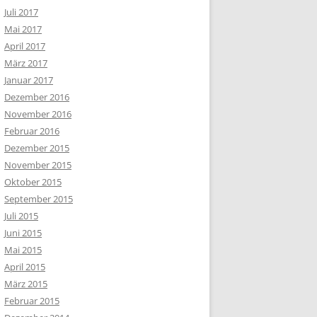
Juli 2017
Mai 2017
April 2017
März 2017
Januar 2017
Dezember 2016
November 2016
Februar 2016
Dezember 2015
November 2015
Oktober 2015
September 2015
Juli 2015
Juni 2015
Mai 2015
April 2015
März 2015
Februar 2015