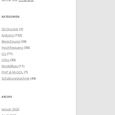
KATEGORIEN
3D Drucker
(2)
Arduino
(152)
Berechnung
(34)
Hochfrequenz
(56)
ICs
(71)
Infos
(30)
Modellbau
(11)
PHP & MySQL
(7)
Schaltungstechnik
(44)
ARCHIV
Januar 2026