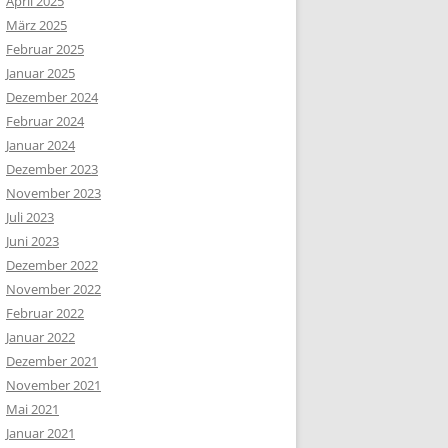
April 2025
März 2025
Februar 2025
Januar 2025
Dezember 2024
Februar 2024
Januar 2024
Dezember 2023
November 2023
Juli 2023
Juni 2023
Dezember 2022
November 2022
Februar 2022
Januar 2022
Dezember 2021
November 2021
Mai 2021
Januar 2021