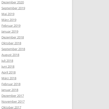
Dezember 2020
September 2019
Mai 2019
März 2019
Februar 2019
Januar 2019
Dezember 2018
Oktober 2018
September 2018
August 2018
Juli 2018
Juni 2018
April 2018
März 2018
Februar 2018
Januar 2018
Dezember 2017
November 2017
Oktober 2017