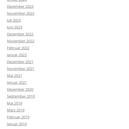
Dezember 2023
November 2023
Juli 2023
Juni 2023
Dezember 2022
November 2022
Februar 2022
Januar 2022
Dezember 2021
November 2021
Mai 2021
Januar 2021
Dezember 2020
September 2019
Mai 2019
März 2019
Februar 2019
Januar 2019