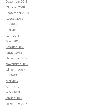
Dezember 2018
Oktober 2018
September 2018
August 2018
Juli 2018
Juni 2018
April 2018
März 2018
Februar 2018
Januar 2018
Dezember 2017
November 2017
Oktober 2017
Juli 2017
Mai 2017
April 2017
März 2017
Januar 2017
Dezember 2016