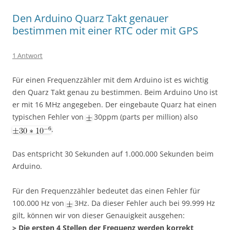
Den Arduino Quarz Takt genauer
bestimmen mit einer RTC oder mit GPS
1 Antwort
Für einen Frequenzzähler mit dem Arduino ist es wichtig
den Quarz Takt genau zu bestimmen. Beim Arduino Uno ist
er mit 16 MHz angegeben. Der eingebaute Quarz hat einen
typischen Fehler von
30ppm (parts per million) also
.
Das entspricht 30 Sekunden auf 1.000.000 Sekunden beim
Arduino.
Für den Frequenzzähler bedeutet das einen Fehler für
100.000 Hz von
3Hz. Da dieser Fehler auch bei 99.999 Hz
gilt, können wir von dieser Genauigkeit ausgehen:
> Die ersten 4 Stellen der Frequenz werden korrekt