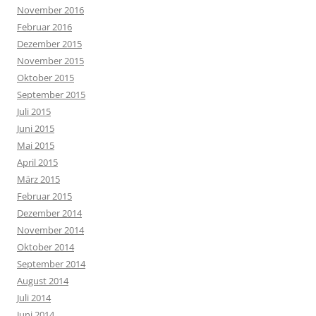
November 2016
Februar 2016
Dezember 2015
November 2015
Oktober 2015
September 2015
Juli 2015
Juni 2015
Mai 2015
April 2015
März 2015
Februar 2015
Dezember 2014
November 2014
Oktober 2014
September 2014
August 2014
Juli 2014
Juni 2014