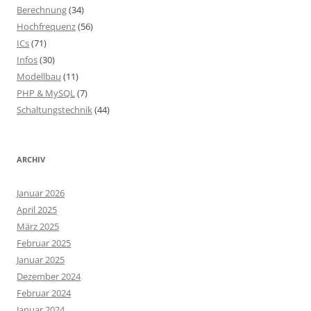
Berechnung
(34)
Hochfrequenz
(56)
ICs
(71)
Infos
(30)
Modellbau
(11)
PHP & MySQL
(7)
Schaltungstechnik
(44)
ARCHIV
Januar 2026
April 2025
März 2025
Februar 2025
Januar 2025
Dezember 2024
Februar 2024
Januar 2024