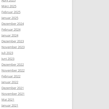
April 2025
März 2025
Februar 2025
Januar 2025
Dezember 2024
Februar 2024
Januar 2024
Dezember 2023
November 2023
Juli 2023
Juni 2023
Dezember 2022
November 2022
Februar 2022
Januar 2022
Dezember 2021
November 2021
Mai 2021
Januar 2021