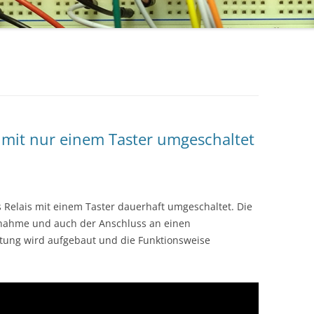
rd mit nur einem Taster umgeschaltet
es Relais mit einem Taster dauerhaft umgeschaltet. Die
fnahme und auch der Anschluss an einen
altung wird aufgebaut und die Funktionsweise