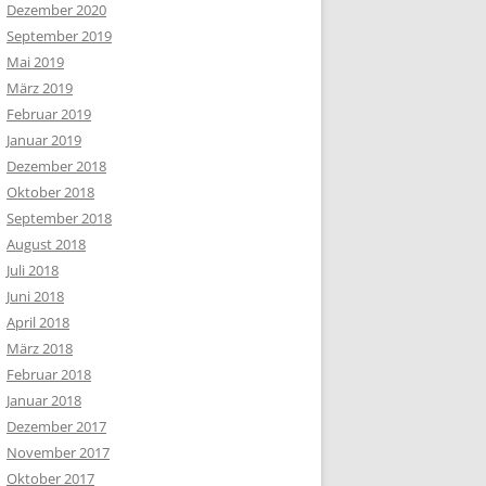
Dezember 2020
September 2019
Mai 2019
März 2019
Februar 2019
Januar 2019
Dezember 2018
Oktober 2018
September 2018
August 2018
Juli 2018
Juni 2018
April 2018
März 2018
Februar 2018
Januar 2018
Dezember 2017
November 2017
Oktober 2017