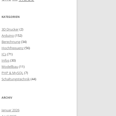
KATEGORIEN
3D Drucker
(2)
Arduino
(152)
Berechnung
(34)
Hochfrequenz
(56)
ICs
(71)
Infos
(30)
Modellbau
(11)
PHP & MySQL
(7)
Schaltungstechnik
(44)
ARCHIV
Januar 2026