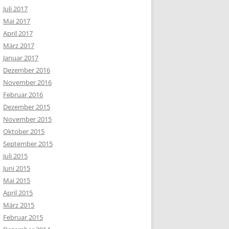
Juli 2017
Mai 2017
April 2017
März 2017
Januar 2017
Dezember 2016
November 2016
Februar 2016
Dezember 2015
November 2015
Oktober 2015
September 2015
Juli 2015
Juni 2015
Mai 2015
April 2015
März 2015
Februar 2015