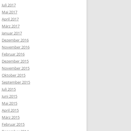
Juli 2017
Mai 2017
April 2017
März 2017
Januar 2017
Dezember 2016
November 2016
Februar 2016
Dezember 2015
November 2015
Oktober 2015
September 2015
Juli 2015
Juni 2015
Mai 2015
April 2015
März 2015
Februar 2015