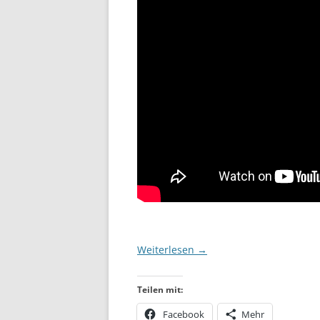
Weiterlesen
→
Teilen mit:
Facebook
Mehr