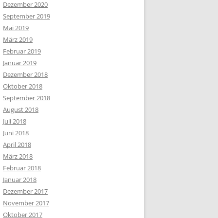
Dezember 2020
September 2019
Mai 2019
März 2019
Februar 2019
Januar 2019
Dezember 2018
Oktober 2018
September 2018
August 2018
Juli 2018
Juni 2018
April 2018
März 2018
Februar 2018
Januar 2018
Dezember 2017
November 2017
Oktober 2017