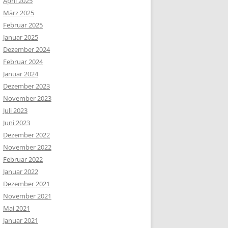
April 2025
März 2025
Februar 2025
Januar 2025
Dezember 2024
Februar 2024
Januar 2024
Dezember 2023
November 2023
Juli 2023
Juni 2023
Dezember 2022
November 2022
Februar 2022
Januar 2022
Dezember 2021
November 2021
Mai 2021
Januar 2021