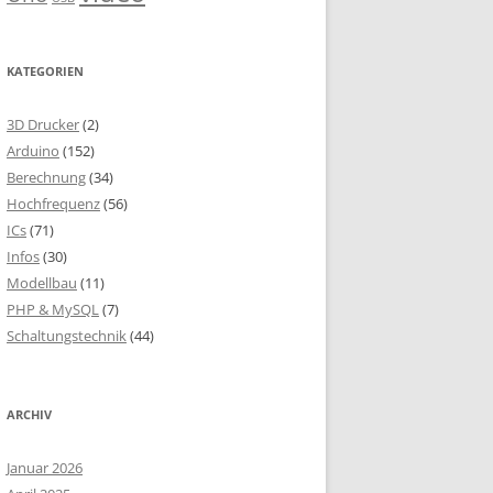
KATEGORIEN
3D Drucker
(2)
Arduino
(152)
Berechnung
(34)
Hochfrequenz
(56)
ICs
(71)
Infos
(30)
Modellbau
(11)
PHP & MySQL
(7)
Schaltungstechnik
(44)
ARCHIV
Januar 2026