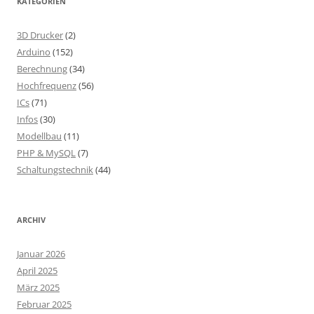
KATEGORIEN
3D Drucker
(2)
Arduino
(152)
Berechnung
(34)
Hochfrequenz
(56)
ICs
(71)
Infos
(30)
Modellbau
(11)
PHP & MySQL
(7)
Schaltungstechnik
(44)
ARCHIV
Januar 2026
April 2025
März 2025
Februar 2025