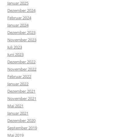
Januar 2025
Dezember 2024
Februar 2024
Januar 2024
Dezember 2023
November 2023
Juli 2023
Juni 2023
Dezember 2022
November 2022
Februar 2022
Januar 2022
Dezember 2021
November 2021
Mai 2021
Januar 2021
Dezember 2020
September 2019
Mai 2019