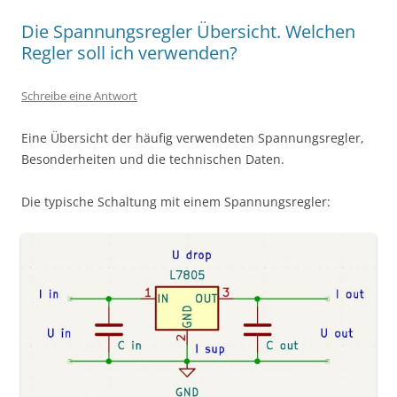
Die Spannungsregler Übersicht. Welchen
Regler soll ich verwenden?
Schreibe eine Antwort
Eine Übersicht der häufig verwendeten Spannungsregler,
Besonderheiten und die technischen Daten.
Die typische Schaltung mit einem Spannungsregler: