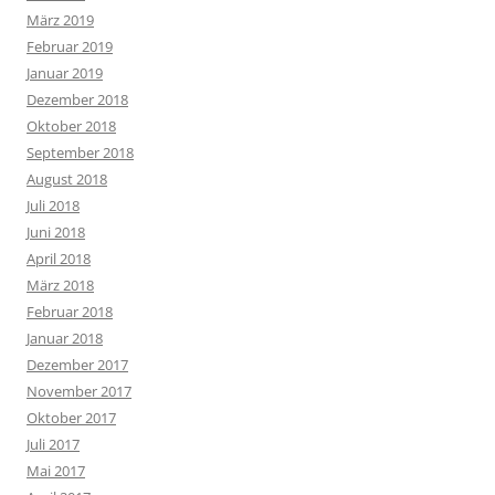
März 2019
Februar 2019
Januar 2019
Dezember 2018
Oktober 2018
September 2018
August 2018
Juli 2018
Juni 2018
April 2018
März 2018
Februar 2018
Januar 2018
Dezember 2017
November 2017
Oktober 2017
Juli 2017
Mai 2017