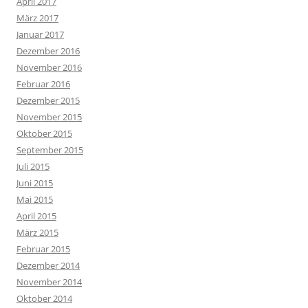
April 2017
März 2017
Januar 2017
Dezember 2016
November 2016
Februar 2016
Dezember 2015
November 2015
Oktober 2015
September 2015
Juli 2015
Juni 2015
Mai 2015
April 2015
März 2015
Februar 2015
Dezember 2014
November 2014
Oktober 2014