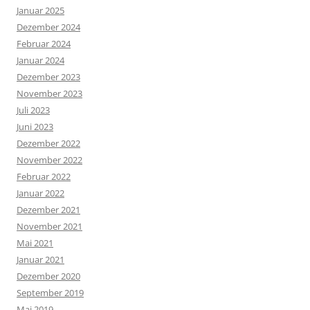
Januar 2025
Dezember 2024
Februar 2024
Januar 2024
Dezember 2023
November 2023
Juli 2023
Juni 2023
Dezember 2022
November 2022
Februar 2022
Januar 2022
Dezember 2021
November 2021
Mai 2021
Januar 2021
Dezember 2020
September 2019
Mai 2019