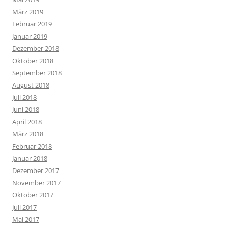
März 2019
Februar 2019
Januar 2019
Dezember 2018
Oktober 2018
September 2018
August 2018
Juli 2018
Juni 2018
April 2018
März 2018
Februar 2018
Januar 2018
Dezember 2017
November 2017
Oktober 2017
Juli 2017
Mai 2017