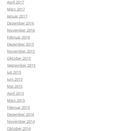
April 2017
März 2017
Januar 2017
Dezember 2016
November 2016
Februar 2016
Dezember 2015
November 2015
Oktober 2015
September 2015
Juli 2015
Juni 2015
Mai 2015
April 2015
März 2015
Februar 2015
Dezember 2014
November 2014
Oktober 2014