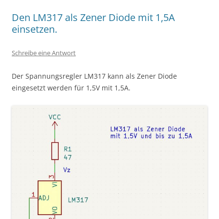
Den LM317 als Zener Diode mit 1,5A
einsetzen.
Schreibe eine Antwort
Der Spannungsregler LM317 kann als Zener Diode
eingesetzt werden für 1,5V mit 1,5A.