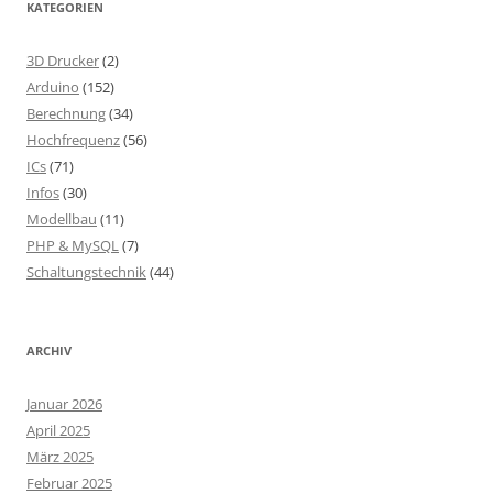
KATEGORIEN
3D Drucker
(2)
Arduino
(152)
Berechnung
(34)
Hochfrequenz
(56)
ICs
(71)
Infos
(30)
Modellbau
(11)
PHP & MySQL
(7)
Schaltungstechnik
(44)
ARCHIV
Januar 2026
April 2025
März 2025
Februar 2025