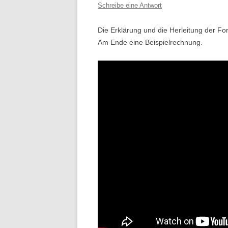
Schreibe eine Antwort
Die Erklärung und die Herleitung der F
Am Ende eine Beispielrechnung.