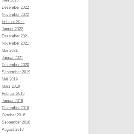
Juni 2023
Dezember 2022
November 2022
Februar 2022
Januar 2022
Dezember 2021
November 2021
Mai 2021
Januar 2021
Dezember 2020
September 2019
Mai 2019
März 2019
Februar 2019
Januar 2019
Dezember 2018
Oktober 2018
September 2018
August 2018