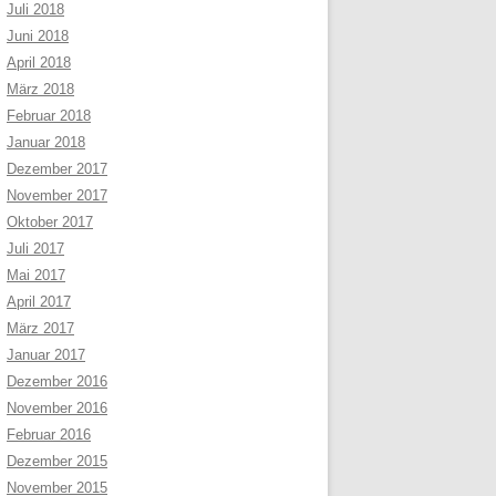
Juli 2018
Juni 2018
April 2018
März 2018
Februar 2018
Januar 2018
Dezember 2017
November 2017
Oktober 2017
Juli 2017
Mai 2017
April 2017
März 2017
Januar 2017
Dezember 2016
November 2016
Februar 2016
Dezember 2015
November 2015