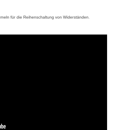
ormeln für die Reihenschaltung von Widerständen.