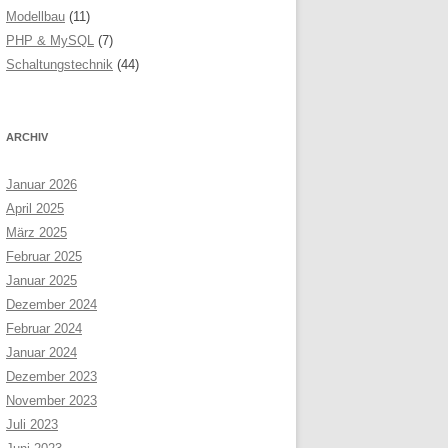
Modellbau
(11)
PHP & MySQL
(7)
Schaltungstechnik
(44)
ARCHIV
Januar 2026
April 2025
März 2025
Februar 2025
Januar 2025
Dezember 2024
Februar 2024
Januar 2024
Dezember 2023
November 2023
Juli 2023