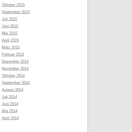
Oktober 2015
September 2015
Juli 2015
Juni 2015
Mai 2015
April 2015
März 2015
Februar 2015
Dezember 2014
November 2014
Oktober 2014
September 2014
August 2014
Juli 2014
Juni 2014
Mai 2014
April 2014