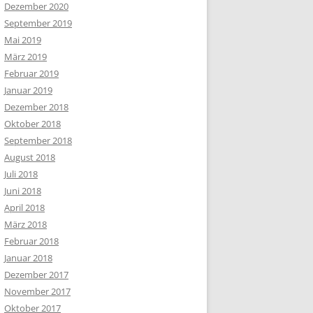
Dezember 2020
September 2019
Mai 2019
März 2019
Februar 2019
Januar 2019
Dezember 2018
Oktober 2018
September 2018
August 2018
Juli 2018
Juni 2018
April 2018
März 2018
Februar 2018
Januar 2018
Dezember 2017
November 2017
Oktober 2017