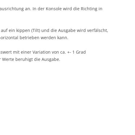
rausrichtung an. In der Konsole wird die Richting in
auf ein kippen (Tilt) und die Ausgabe wird verfälscht,
orizontal betrieben werden kann.
wert mit einer Variation von ca. +- 1 Grad
r Werte beruhigt die Ausgabe.