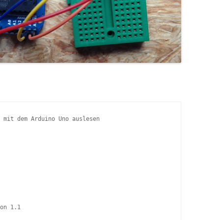
 mit dem Arduino Uno auslesen

on 1.1
