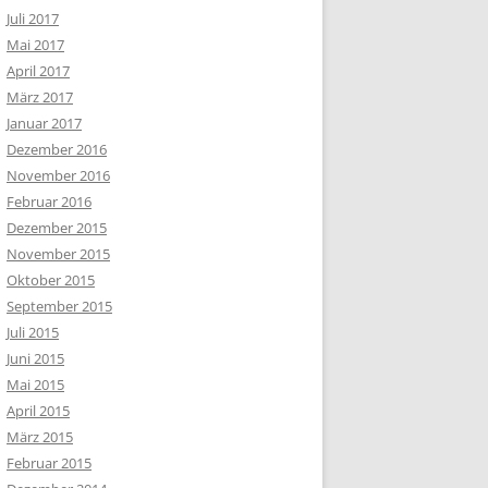
Juli 2017
Mai 2017
April 2017
März 2017
Januar 2017
Dezember 2016
November 2016
Februar 2016
Dezember 2015
November 2015
Oktober 2015
September 2015
Juli 2015
Juni 2015
Mai 2015
April 2015
März 2015
Februar 2015