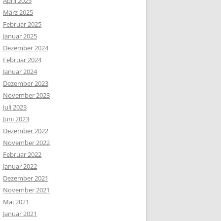
April 2025
März 2025
Februar 2025
Januar 2025
Dezember 2024
Februar 2024
Januar 2024
Dezember 2023
November 2023
Juli 2023
Juni 2023
Dezember 2022
November 2022
Februar 2022
Januar 2022
Dezember 2021
November 2021
Mai 2021
Januar 2021