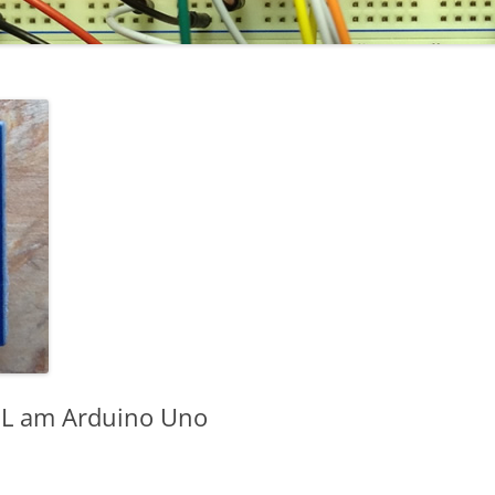
L am Arduino Uno