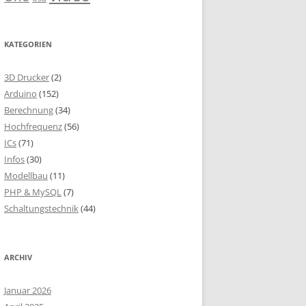
KATEGORIEN
3D Drucker
(2)
Arduino
(152)
Berechnung
(34)
Hochfrequenz
(56)
ICs
(71)
Infos
(30)
Modellbau
(11)
PHP & MySQL
(7)
Schaltungstechnik
(44)
ARCHIV
Januar 2026