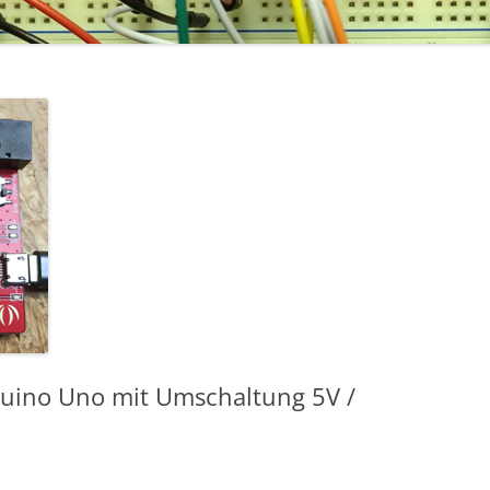
duino Uno mit Umschaltung 5V /