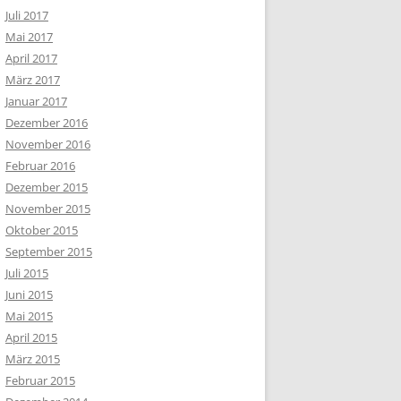
Juli 2017
Mai 2017
April 2017
März 2017
Januar 2017
Dezember 2016
November 2016
Februar 2016
Dezember 2015
November 2015
Oktober 2015
September 2015
Juli 2015
Juni 2015
Mai 2015
April 2015
März 2015
Februar 2015