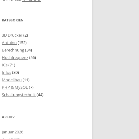
KATEGORIEN
3D Drucker
(2)
Arduino
(152)
Berechnung
(34)
Hochfrequenz
(56)
ICs
(71)
Infos
(30)
Modellbau
(11)
PHP & MySQL
(7)
Schaltungstechnik
(44)
ARCHIV
Januar 2026