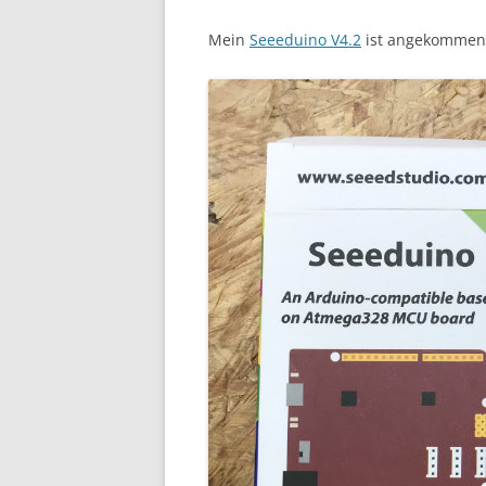
Mein
Seeeduino V4.2
ist angekommen