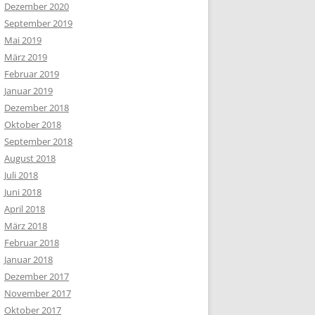
Dezember 2020
September 2019
Mai 2019
März 2019
Februar 2019
Januar 2019
Dezember 2018
Oktober 2018
September 2018
August 2018
Juli 2018
Juni 2018
April 2018
März 2018
Februar 2018
Januar 2018
Dezember 2017
November 2017
Oktober 2017