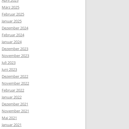
April 2025
März 2025
Februar 2025
Januar 2025
Dezember 2024
Februar 2024
Januar 2024
Dezember 2023
November 2023
Juli 2023
Juni 2023
Dezember 2022
November 2022
Februar 2022
Januar 2022
Dezember 2021
November 2021
Mai 2021
Januar 2021