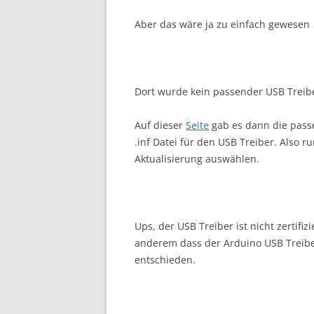
Aber das wäre ja zu einfach gewesen
Dort wurde kein passender USB Treib
Auf dieser
Seite
gab es dann die pass
.inf Datei für den USB Treiber. Also r
Aktualisierung auswählen.
Ups, der USB Treiber ist nicht zertifizi
anderem dass der Arduino USB Treiber
entschieden.