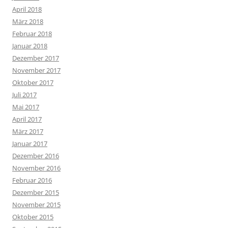
April 2018
März 2018
Februar 2018
Januar 2018
Dezember 2017
November 2017
Oktober 2017
Juli 2017
Mai 2017
April 2017
März 2017
Januar 2017
Dezember 2016
November 2016
Februar 2016
Dezember 2015
November 2015
Oktober 2015