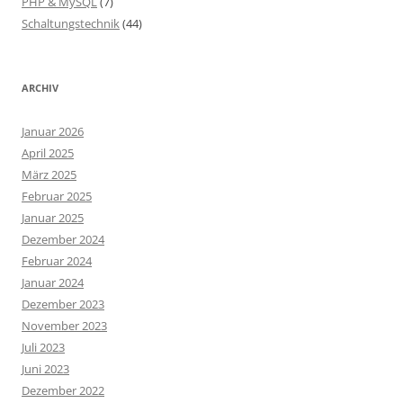
PHP & MySQL
(7)
Schaltungstechnik
(44)
ARCHIV
Januar 2026
April 2025
März 2025
Februar 2025
Januar 2025
Dezember 2024
Februar 2024
Januar 2024
Dezember 2023
November 2023
Juli 2023
Juni 2023
Dezember 2022