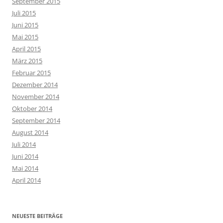
September 2015
Juli 2015
Juni 2015
Mai 2015
April 2015
März 2015
Februar 2015
Dezember 2014
November 2014
Oktober 2014
September 2014
August 2014
Juli 2014
Juni 2014
Mai 2014
April 2014
NEUESTE BEITRÄGE