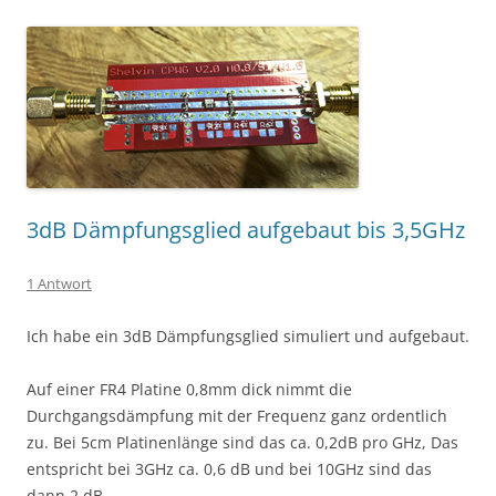
3dB Dämpfungsglied aufgebaut bis 3,5GHz
1 Antwort
Ich habe ein 3dB Dämpfungsglied simuliert und aufgebaut.
Auf einer FR4 Platine 0,8mm dick nimmt die
Durchgangsdämpfung mit der Frequenz ganz ordentlich
zu. Bei 5cm Platinenlänge sind das ca. 0,2dB pro GHz, Das
entspricht bei 3GHz ca. 0,6 dB und bei 10GHz sind das
dann 2 dB.