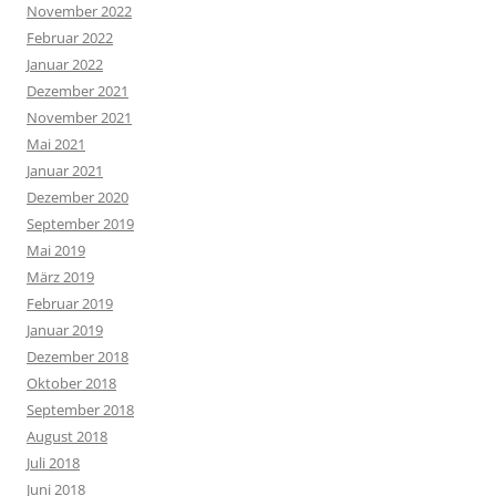
November 2022
Februar 2022
Januar 2022
Dezember 2021
November 2021
Mai 2021
Januar 2021
Dezember 2020
September 2019
Mai 2019
März 2019
Februar 2019
Januar 2019
Dezember 2018
Oktober 2018
September 2018
August 2018
Juli 2018
Juni 2018