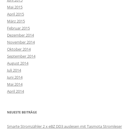
Mai 2015
April 2015
März 2015
Februar 2015
Dezember 2014
November 2014
Oktober 2014
September 2014
August 2014
Juli 2014
Juni 2014
Mai 2014
April 2014
NEUESTE BEITRÄGE
Smarte Stromzähler 2 x eBZ DD3 auslesen mit Tasmota Stromleser