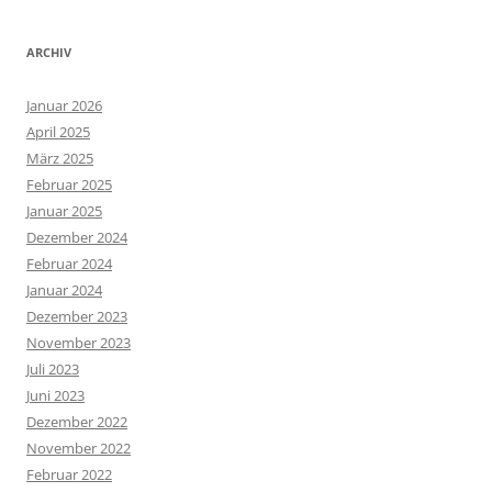
ARCHIV
Januar 2026
April 2025
März 2025
Februar 2025
Januar 2025
Dezember 2024
Februar 2024
Januar 2024
Dezember 2023
November 2023
Juli 2023
Juni 2023
Dezember 2022
November 2022
Februar 2022