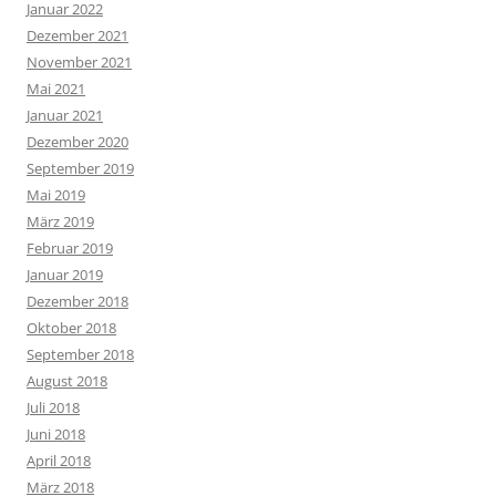
Januar 2022
Dezember 2021
November 2021
Mai 2021
Januar 2021
Dezember 2020
September 2019
Mai 2019
März 2019
Februar 2019
Januar 2019
Dezember 2018
Oktober 2018
September 2018
August 2018
Juli 2018
Juni 2018
April 2018
März 2018