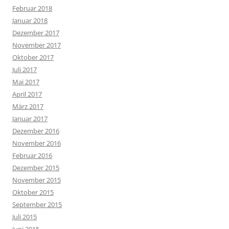
Februar 2018
Januar 2018
Dezember 2017
November 2017
Oktober 2017
Juli 2017
Mai 2017
April 2017
März 2017
Januar 2017
Dezember 2016
November 2016
Februar 2016
Dezember 2015
November 2015
Oktober 2015
September 2015
Juli 2015
Juni 2015