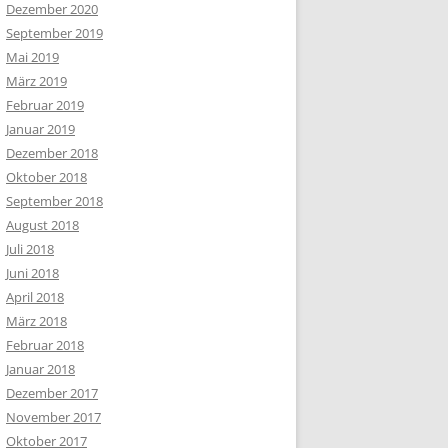
Dezember 2020
September 2019
Mai 2019
März 2019
Februar 2019
Januar 2019
Dezember 2018
Oktober 2018
September 2018
August 2018
Juli 2018
Juni 2018
April 2018
März 2018
Februar 2018
Januar 2018
Dezember 2017
November 2017
Oktober 2017