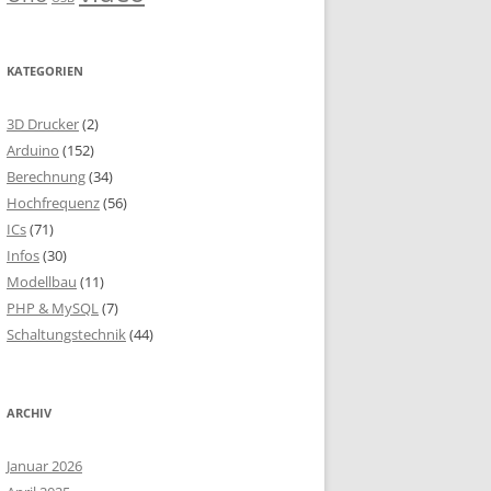
KATEGORIEN
3D Drucker
(2)
Arduino
(152)
Berechnung
(34)
Hochfrequenz
(56)
ICs
(71)
Infos
(30)
Modellbau
(11)
PHP & MySQL
(7)
Schaltungstechnik
(44)
ARCHIV
Januar 2026