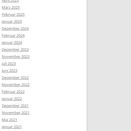
April 2025
März 2025
Februar 2025
Januar 2025
Dezember 2024
Februar 2024
Januar 2024
Dezember 2023
November 2023
Juli 2023
Juni 2023
Dezember 2022
November 2022
Februar 2022
Januar 2022
Dezember 2021
November 2021
Mai 2021
Januar 2021