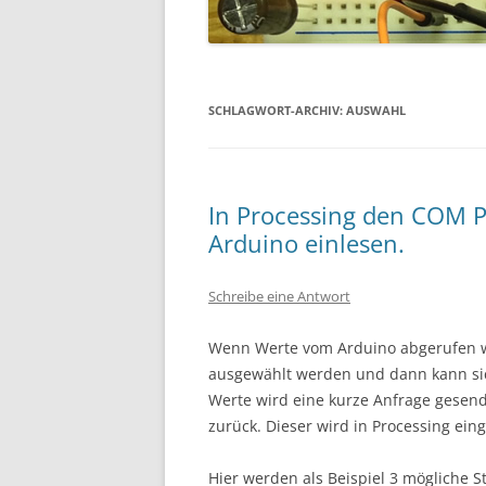
SCHLAGWORT-ARCHIV:
AUSWAHL
In Processing den COM 
Arduino einlesen.
Schreibe eine Antwort
Wenn Werte vom Arduino abgerufen we
ausgewählt werden und dann kann sic
Werte wird eine kurze Anfrage gesen
zurück. Dieser wird in Processing ein
Hier werden als Beispiel 3 mögliche 