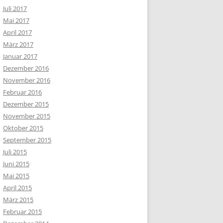
Juli 2017
Mai 2017
April 2017
März 2017
Januar 2017
Dezember 2016
November 2016
Februar 2016
Dezember 2015
November 2015
Oktober 2015
September 2015
Juli 2015
Juni 2015
Mai 2015
April 2015
März 2015
Februar 2015