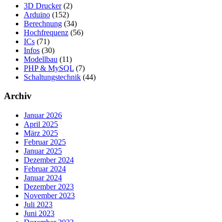
3D Drucker
(2)
Arduino
(152)
Berechnung
(34)
Hochfrequenz
(56)
ICs
(71)
Infos
(30)
Modellbau
(11)
PHP & MySQL
(7)
Schaltungstechnik
(44)
Archiv
Januar 2026
April 2025
März 2025
Februar 2025
Januar 2025
Dezember 2024
Februar 2024
Januar 2024
Dezember 2023
November 2023
Juli 2023
Juni 2023