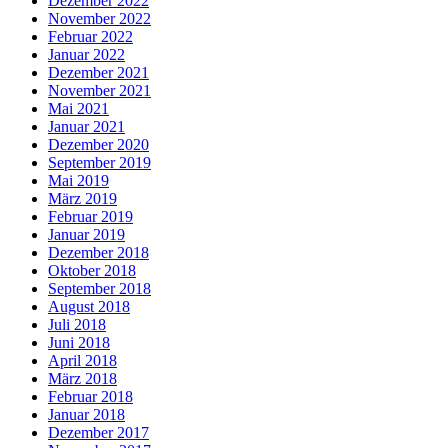
Dezember 2022
November 2022
Februar 2022
Januar 2022
Dezember 2021
November 2021
Mai 2021
Januar 2021
Dezember 2020
September 2019
Mai 2019
März 2019
Februar 2019
Januar 2019
Dezember 2018
Oktober 2018
September 2018
August 2018
Juli 2018
Juni 2018
April 2018
März 2018
Februar 2018
Januar 2018
Dezember 2017