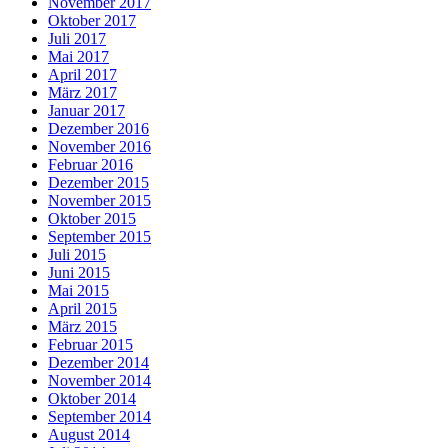
November 2017
Oktober 2017
Juli 2017
Mai 2017
April 2017
März 2017
Januar 2017
Dezember 2016
November 2016
Februar 2016
Dezember 2015
November 2015
Oktober 2015
September 2015
Juli 2015
Juni 2015
Mai 2015
April 2015
März 2015
Februar 2015
Dezember 2014
November 2014
Oktober 2014
September 2014
August 2014