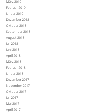
März 2019
Februar 2019
Januar 2019
Dezember 2018
Oktober 2018
September 2018
August 2018
Juli 2018
Juni 2018
April 2018
März 2018
Februar 2018
Januar 2018
Dezember 2017
November 2017
Oktober 2017
Juli 2017
Mai 2017
April 2017