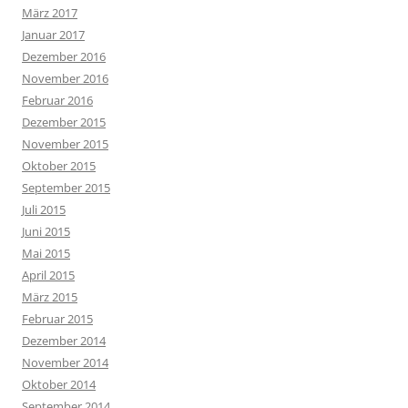
März 2017
Januar 2017
Dezember 2016
November 2016
Februar 2016
Dezember 2015
November 2015
Oktober 2015
September 2015
Juli 2015
Juni 2015
Mai 2015
April 2015
März 2015
Februar 2015
Dezember 2014
November 2014
Oktober 2014
September 2014