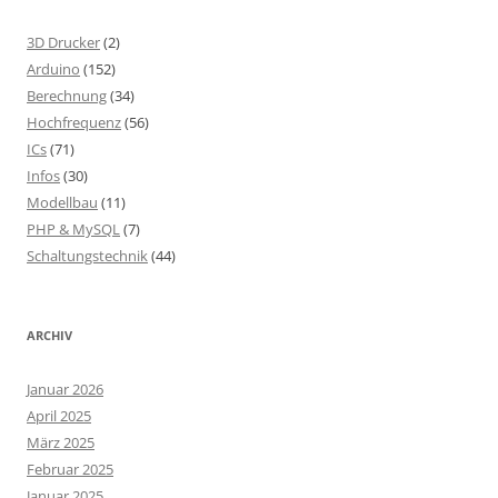
3D Drucker
(2)
Arduino
(152)
Berechnung
(34)
Hochfrequenz
(56)
ICs
(71)
Infos
(30)
Modellbau
(11)
PHP & MySQL
(7)
Schaltungstechnik
(44)
ARCHIV
Januar 2026
April 2025
März 2025
Februar 2025
Januar 2025