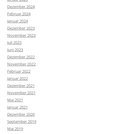
Dezember 2024
Februar 2024
Januar 2024
Dezember 2023
November 2023
Juli 2023
Juni 2023
Dezember 2022
November 2022
Februar 2022
Januar 2022
Dezember 2021
November 2021
Mai 2021
Januar 2021
Dezember 2020
September 2019
Mai 2019