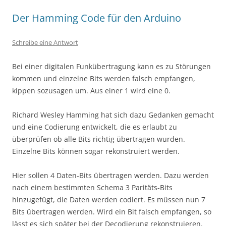
Der Hamming Code für den Arduino
Schreibe eine Antwort
Bei einer digitalen Funkübertragung kann es zu Störungen
kommen und einzelne Bits werden falsch empfangen,
kippen sozusagen um. Aus einer 1 wird eine 0.
Richard Wesley Hamming hat sich dazu Gedanken gemacht
und eine Codierung entwickelt, die es erlaubt zu
überprüfen ob alle Bits richtig übertragen wurden.
Einzelne Bits können sogar rekonstruiert werden.
Hier sollen 4 Daten-Bits übertragen werden. Dazu werden
nach einem bestimmten Schema 3 Paritäts-Bits
hinzugefügt, die Daten werden codiert. Es müssen nun 7
Bits übertragen werden. Wird ein Bit falsch empfangen, so
lässt es sich später bei der Decodierung rekonstruieren.