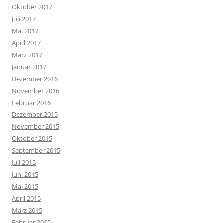
Oktober 2017
Juli 2017
Mai 2017
April 2017
März 2017
Januar 2017
Dezember 2016
November 2016
Februar 2016
Dezember 2015
November 2015
Oktober 2015
September 2015
Juli 2015
Juni 2015
Mai 2015
April 2015
März 2015
Februar 2015