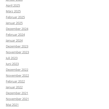
April 2025
März 2025
Februar 2025
Januar 2025
Dezember 2024
Februar 2024
Januar 2024
Dezember 2023
November 2023
Juli 2023
Juni 2023
Dezember 2022
November 2022
Februar 2022
Januar 2022
Dezember 2021
November 2021
Mai 2021