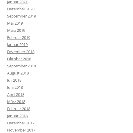
Januar 2021
Dezember 2020
September 2019
Mai 2019
März 2019
Februar 2019
Januar 2019
Dezember 2018
Oktober 2018
September 2018
August 2018
Juli 2018
Juni 2018
April 2018
März 2018
Februar 2018
Januar 2018
Dezember 2017
November 2017