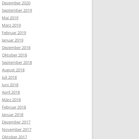
Dezember 2020
September 2019
Mai 2019
März 2019
Februar 2019
Januar 2019
Dezember 2018
Oktober 2018
September 2018
August 2018
Juli 2018
Juni 2018
April 2018
März 2018
Februar 2018
Januar 2018
Dezember 2017
November 2017
Oktober 2017