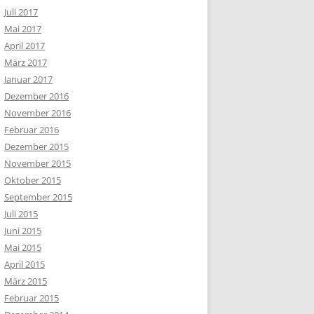
Juli 2017
Mai 2017
April 2017
März 2017
Januar 2017
Dezember 2016
November 2016
Februar 2016
Dezember 2015
November 2015
Oktober 2015
September 2015
Juli 2015
Juni 2015
Mai 2015
April 2015
März 2015
Februar 2015