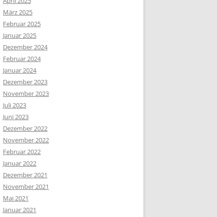
April 2025
März 2025
Februar 2025
Januar 2025
Dezember 2024
Februar 2024
Januar 2024
Dezember 2023
November 2023
Juli 2023
Juni 2023
Dezember 2022
November 2022
Februar 2022
Januar 2022
Dezember 2021
November 2021
Mai 2021
Januar 2021