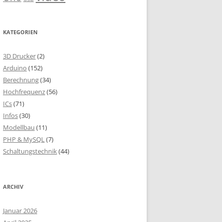
KATEGORIEN
3D Drucker
(2)
Arduino
(152)
Berechnung
(34)
Hochfrequenz
(56)
ICs
(71)
Infos
(30)
Modellbau
(11)
PHP & MySQL
(7)
Schaltungstechnik
(44)
ARCHIV
Januar 2026