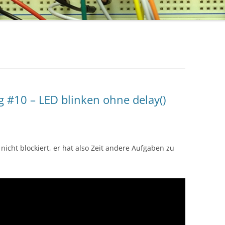
#10 – LED blinken ohne delay()
nicht blockiert, er hat also Zeit andere Aufgaben zu