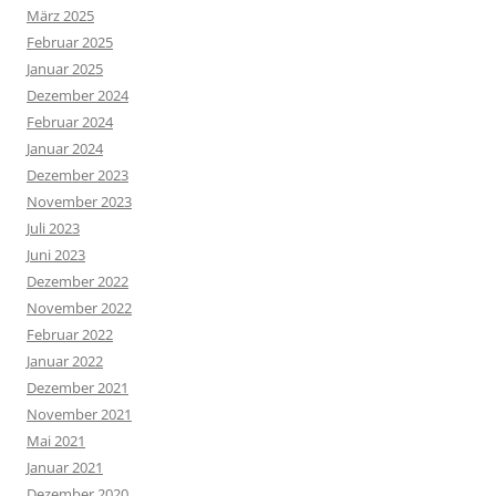
März 2025
Februar 2025
Januar 2025
Dezember 2024
Februar 2024
Januar 2024
Dezember 2023
November 2023
Juli 2023
Juni 2023
Dezember 2022
November 2022
Februar 2022
Januar 2022
Dezember 2021
November 2021
Mai 2021
Januar 2021
Dezember 2020