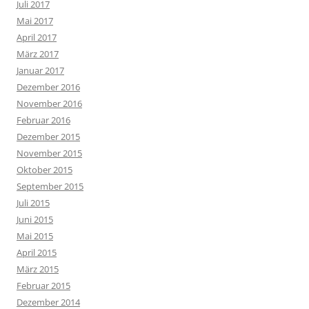
Juli 2017
Mai 2017
April 2017
März 2017
Januar 2017
Dezember 2016
November 2016
Februar 2016
Dezember 2015
November 2015
Oktober 2015
September 2015
Juli 2015
Juni 2015
Mai 2015
April 2015
März 2015
Februar 2015
Dezember 2014