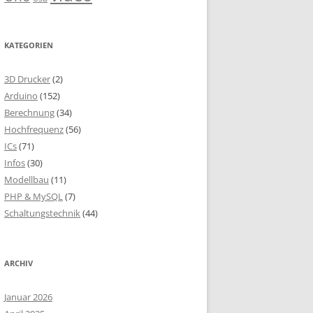
KATEGORIEN
3D Drucker
(2)
Arduino
(152)
Berechnung
(34)
Hochfrequenz
(56)
ICs
(71)
Infos
(30)
Modellbau
(11)
PHP & MySQL
(7)
Schaltungstechnik
(44)
ARCHIV
Januar 2026