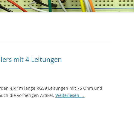
lers mit 4 Leitungen
rden 4 x 1m lange RG59 Leitungen mit 75 Ohm und
uch die vorherigen Artikel.
Weiterlesen
→