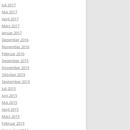
Juli 2017
Mai 2017
April 2017
März 2017
Januar 2017
Dezember 2016
November 2016
Februar 2016
Dezember 2015
November 2015
Oktober 2015
September 2015
Juli 2015
Juni 2015
Mai 2015
April 2015
März 2015
Februar 2015