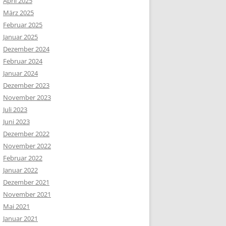
April 2025
März 2025
Februar 2025
Januar 2025
Dezember 2024
Februar 2024
Januar 2024
Dezember 2023
November 2023
Juli 2023
Juni 2023
Dezember 2022
November 2022
Februar 2022
Januar 2022
Dezember 2021
November 2021
Mai 2021
Januar 2021