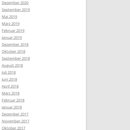
Dezember 2020
September 2019
Mai 2019
März 2019
Februar 2019
Januar 2019
Dezember 2018
Oktober 2018
September 2018
August 2018
Juli 2018
Juni 2018
April 2018
März 2018
Februar 2018
Januar 2018
Dezember 2017
November 2017
Oktober 2017