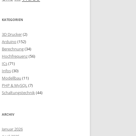
KATEGORIEN
3D Drucker
(2)
Arduino
(152)
Berechnung
(34)
Hochfrequenz
(56)
ICs
(71)
Infos
(30)
Modellbau
(11)
PHP & MySQL
(7)
Schaltungstechnik
(44)
ARCHIV
Januar 2026