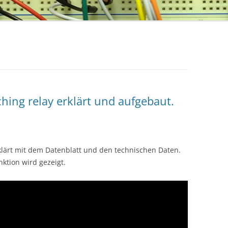
tching relay erklärt und aufgebaut.
erklärt mit dem Datenblatt und den technischen Daten.
ktion wird gezeigt.