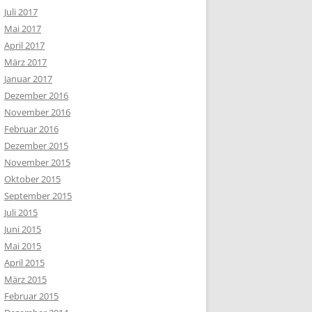
Juli 2017
Mai 2017
April 2017
März 2017
Januar 2017
Dezember 2016
November 2016
Februar 2016
Dezember 2015
November 2015
Oktober 2015
September 2015
Juli 2015
Juni 2015
Mai 2015
April 2015
März 2015
Februar 2015