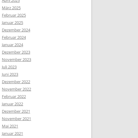
April 2025
März 2025
Februar 2025
Januar 2025
Dezember 2024
Februar 2024
Januar 2024
Dezember 2023
November 2023
Juli 2023
Juni 2023
Dezember 2022
November 2022
Februar 2022
Januar 2022
Dezember 2021
November 2021
Mai 2021
Januar 2021