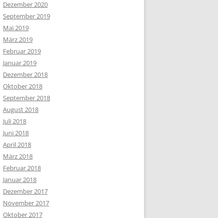
Dezember 2020
September 2019
Mai 2019
März 2019
Februar 2019
Januar 2019
Dezember 2018
Oktober 2018
September 2018
August 2018
Juli 2018
Juni 2018
April 2018
März 2018
Februar 2018
Januar 2018
Dezember 2017
November 2017
Oktober 2017