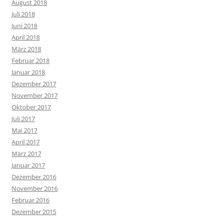
August 2018
Juli 2018
Juni 2018
April 2018
März 2018
Februar 2018
Januar 2018
Dezember 2017
November 2017
Oktober 2017
Juli 2017
Mai 2017
April 2017
März 2017
Januar 2017
Dezember 2016
November 2016
Februar 2016
Dezember 2015