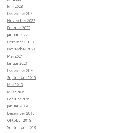
Juni 2023
Dezember 2022
November 2022
Februar 2022
Januar 2022
Dezember 2021
November 2021
Mai 2021
Januar 2021
Dezember 2020
September 2019
Mai 2019
März 2019
Februar 2019
Januar 2019
Dezember 2018
Oktober 2018
September 2018