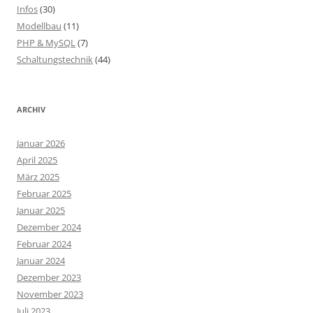
Infos
(30)
Modellbau
(11)
PHP & MySQL
(7)
Schaltungstechnik
(44)
ARCHIV
Januar 2026
April 2025
März 2025
Februar 2025
Januar 2025
Dezember 2024
Februar 2024
Januar 2024
Dezember 2023
November 2023
Juli 2023