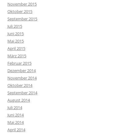
November 2015
Oktober 2015
September 2015
Juli 2015
Juni 2015
Mai 2015
April 2015
März 2015
Februar 2015
Dezember 2014
November 2014
Oktober 2014
September 2014
August 2014
Juli 2014
Juni 2014
Mai 2014
April 2014