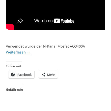
Verwendet wurde der N-Kanal Mosfet AO3400A
Weiterlesen
→
Teilen mit:
Facebook
Mehr
Gefällt mir: