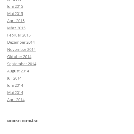
Juni 2015
Mai 2015
April 2015
März 2015
Februar 2015
Dezember 2014
November 2014
Oktober 2014
September 2014
August 2014
Juli 2014
Juni 2014
Mai 2014
April 2014
NEUESTE BEITRÄGE