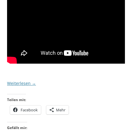
Weiterlesen
→
Teilen mit:
Facebook
Mehr
Gefällt mir: