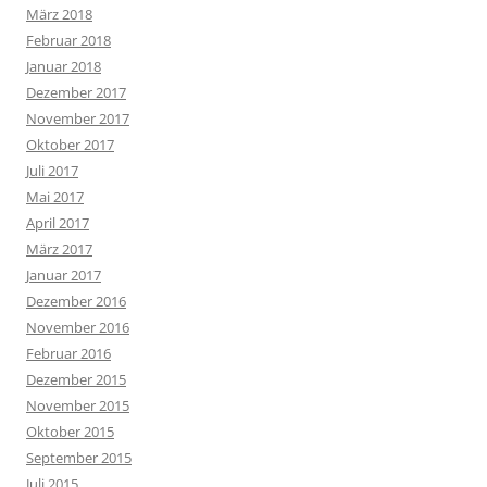
März 2018
Februar 2018
Januar 2018
Dezember 2017
November 2017
Oktober 2017
Juli 2017
Mai 2017
April 2017
März 2017
Januar 2017
Dezember 2016
November 2016
Februar 2016
Dezember 2015
November 2015
Oktober 2015
September 2015
Juli 2015