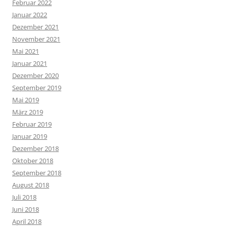
Februar 2022
Januar 2022
Dezember 2021
November 2021
Mai 2021
Januar 2021
Dezember 2020
September 2019
Mai 2019
März 2019
Februar 2019
Januar 2019
Dezember 2018
Oktober 2018
September 2018
August 2018
Juli 2018
Juni 2018
April 2018