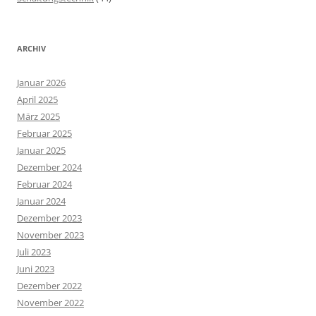
ARCHIV
Januar 2026
April 2025
März 2025
Februar 2025
Januar 2025
Dezember 2024
Februar 2024
Januar 2024
Dezember 2023
November 2023
Juli 2023
Juni 2023
Dezember 2022
November 2022