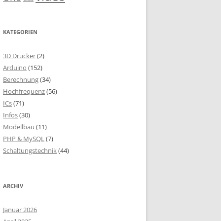
KATEGORIEN
3D Drucker
(2)
Arduino
(152)
Berechnung
(34)
Hochfrequenz
(56)
ICs
(71)
Infos
(30)
Modellbau
(11)
PHP & MySQL
(7)
Schaltungstechnik
(44)
ARCHIV
Januar 2026