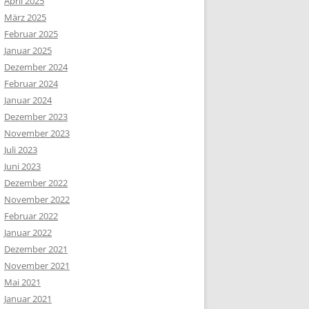
April 2025
März 2025
Februar 2025
Januar 2025
Dezember 2024
Februar 2024
Januar 2024
Dezember 2023
November 2023
Juli 2023
Juni 2023
Dezember 2022
November 2022
Februar 2022
Januar 2022
Dezember 2021
November 2021
Mai 2021
Januar 2021