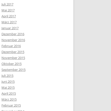
Juli 2017
Mai 2017
April 2017
März 2017
Januar 2017
Dezember 2016
November 2016
Februar 2016
Dezember 2015
November 2015
Oktober 2015
September 2015
Juli 2015
Juni 2015
Mai 2015
April 2015
März 2015
Februar 2015