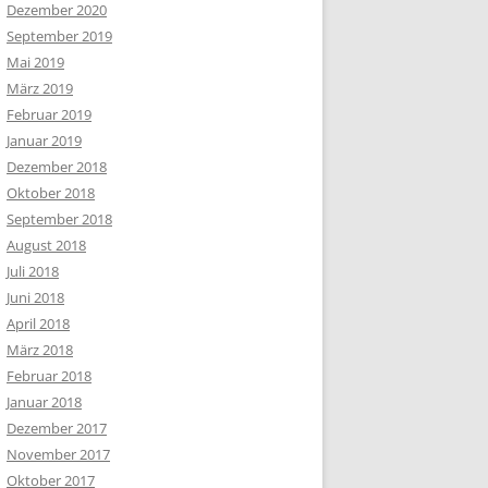
Dezember 2020
September 2019
Mai 2019
März 2019
Februar 2019
Januar 2019
Dezember 2018
Oktober 2018
September 2018
August 2018
Juli 2018
Juni 2018
April 2018
März 2018
Februar 2018
Januar 2018
Dezember 2017
November 2017
Oktober 2017