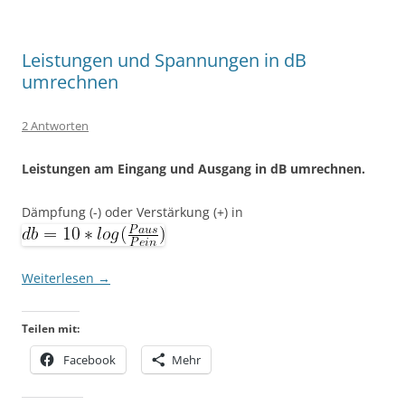
Leistungen und Spannungen in dB
umrechnen
2 Antworten
Leistungen am Eingang und Ausgang in dB umrechnen.
Dämpfung (-) oder Verstärkung (+) in
Weiterlesen
→
Teilen mit:
Facebook
Mehr