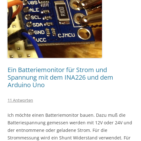
Ein Batteriemonitor für Strom und
Spannung mit dem INA226 und dem
Arduino Uno
11 Antworten
Ich möchte einen Batteriemonitor bauen. Dazu muß die
Batteriespannung gemessen werden mit 12V oder 24V und
der entnommene oder geladene Strom. Für die
Strommessung wird ein Shunt Widerstand verwendet. Für