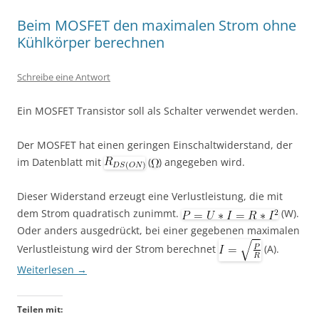
Beim MOSFET den maximalen Strom ohne
Kühlkörper berechnen
Schreibe eine Antwort
Ein MOSFET Transistor soll als Schalter verwendet werden.
Der MOSFET hat einen geringen Einschaltwiderstand, der
im Datenblatt mit
(
) angegeben wird.
Dieser Widerstand erzeugt eine Verlustleistung, die mit
dem Strom quadratisch zunimmt.
(W).
Oder anders ausgedrückt, bei einer gegebenen maximalen
Verlustleistung wird der Strom berechnet
(A).
Weiterlesen
→
Teilen mit: