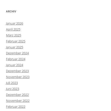
ARCHIV
Januar 2026
April 2025
März 2025
Februar 2025
Januar 2025
Dezember 2024
Februar 2024
Januar 2024
Dezember 2023
November 2023
Juli 2023
Juni 2023
Dezember 2022
November 2022
Februar 2022