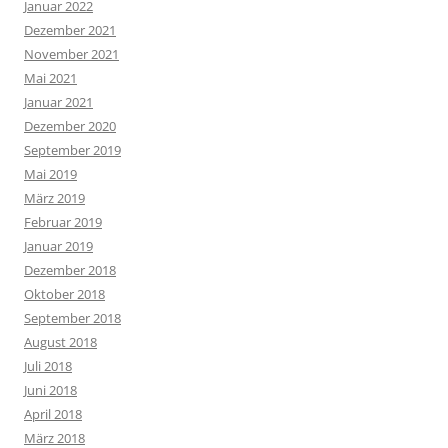
Januar 2022
Dezember 2021
November 2021
Mai 2021
Januar 2021
Dezember 2020
September 2019
Mai 2019
März 2019
Februar 2019
Januar 2019
Dezember 2018
Oktober 2018
September 2018
August 2018
Juli 2018
Juni 2018
April 2018
März 2018