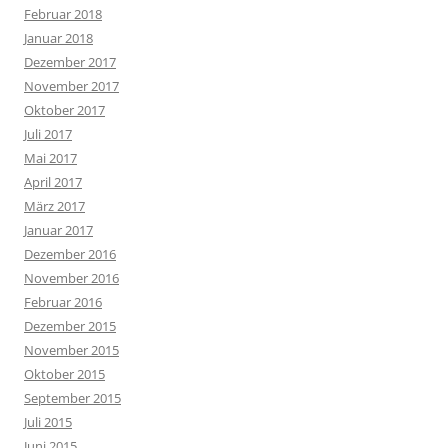
Februar 2018
Januar 2018
Dezember 2017
November 2017
Oktober 2017
Juli 2017
Mai 2017
April 2017
März 2017
Januar 2017
Dezember 2016
November 2016
Februar 2016
Dezember 2015
November 2015
Oktober 2015
September 2015
Juli 2015
Juni 2015