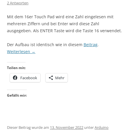
2 Antworten
Mit dem 16er Touch Pad wird eine Zahl eingelesen mit
mehreren Ziffern und bei Enter wird diese Zahl
ausgegeben. Als ENTER Taste wird die Taste 16 verwendet.
Der Aufbau ist identisch wie in diesem
Beitrag
.
Weiterlesen
→
Teilen mit:
Facebook
Mehr
Gefällt mir:
Dieser Beitrag wurde am
13. November 2022
unter
Arduino