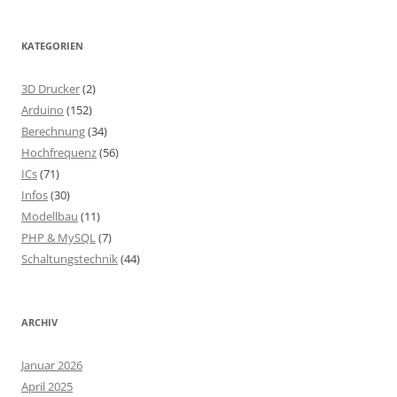
KATEGORIEN
3D Drucker
(2)
Arduino
(152)
Berechnung
(34)
Hochfrequenz
(56)
ICs
(71)
Infos
(30)
Modellbau
(11)
PHP & MySQL
(7)
Schaltungstechnik
(44)
ARCHIV
Januar 2026
April 2025