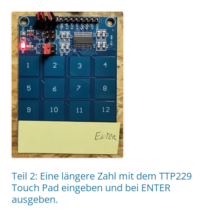
Teil 2: Eine längere Zahl mit dem TTP229
Touch Pad eingeben und bei ENTER
ausgeben.