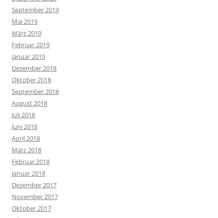
September 2019
Mai 2019
März 2019
Februar 2019
Januar 2019
Dezember 2018
Oktober 2018
September 2018
August 2018
Juli 2018
Juni 2018
April 2018
März 2018
Februar 2018
Januar 2018
Dezember 2017
November 2017
Oktober 2017