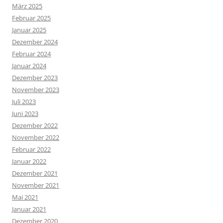
März 2025
Februar 2025
Januar 2025
Dezember 2024
Februar 2024
Januar 2024
Dezember 2023
November 2023
Juli 2023
Juni 2023
Dezember 2022
November 2022
Februar 2022
Januar 2022
Dezember 2021
November 2021
Mai 2021
Januar 2021
Dezember 2020