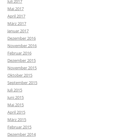
Juli 2017
Mai 2017
April 2017
März 2017
Januar 2017
Dezember 2016
November 2016
Februar 2016
Dezember 2015
November 2015
Oktober 2015
September 2015
Juli 2015
Juni 2015
Mai 2015
April 2015
März 2015
Februar 2015
Dezember 2014