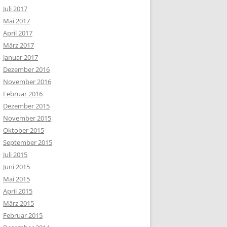
Juli 2017
Mai 2017
April 2017
März 2017
Januar 2017
Dezember 2016
November 2016
Februar 2016
Dezember 2015
November 2015
Oktober 2015
September 2015
Juli 2015
Juni 2015
Mai 2015
April 2015
März 2015
Februar 2015