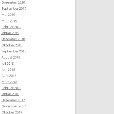
Dezember 2020
September 2019
Mai 2019
März 2019
Februar 2019
Januar 2019
Dezember 2018
Oktober 2018
September 2018
August 2018
Juli 2018
Juni 2018
April 2018
März 2018
Februar 2018
Januar 2018
Dezember 2017
November 2017
Oktober 2017