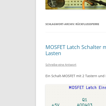
SCHLAGWORT-ARCHIV:
RÜCKFLUSSSPERRE
MOSFET Latch Schalter mi
Lasten
Schreibe eine Antwort
Ein Schalt-MOSFET mit 2 Tastern und 