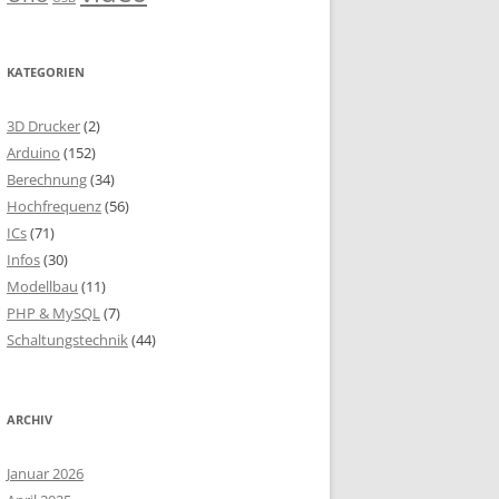
KATEGORIEN
3D Drucker
(2)
Arduino
(152)
Berechnung
(34)
Hochfrequenz
(56)
ICs
(71)
Infos
(30)
Modellbau
(11)
PHP & MySQL
(7)
Schaltungstechnik
(44)
ARCHIV
Januar 2026