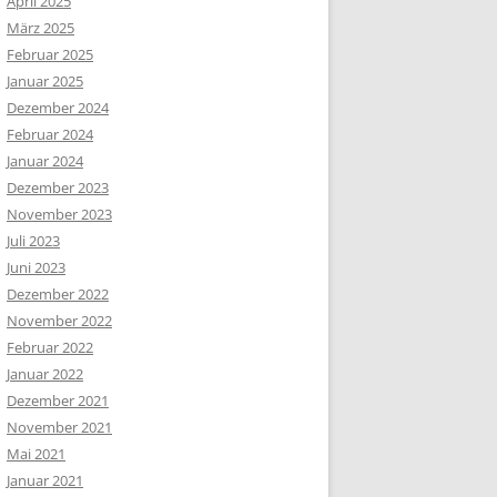
April 2025
März 2025
Februar 2025
Januar 2025
Dezember 2024
Februar 2024
Januar 2024
Dezember 2023
November 2023
Juli 2023
Juni 2023
Dezember 2022
November 2022
Februar 2022
Januar 2022
Dezember 2021
November 2021
Mai 2021
Januar 2021