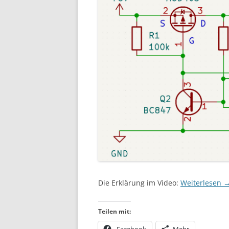
Die Erklärung im Video:
Weiterlesen
Teilen mit: