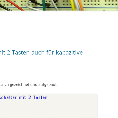
t 2 Tasten auch für kapazitive
Latch gezeichnet und aufgebaut.