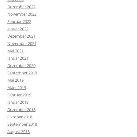
Dezember 2022
November 2022
Februar 2022
Januar 2022
Dezember 2021
November 2021
Mai 2021
Januar 2021
Dezember 2020
September 2019
Mai 2019
März 2019
Februar 2019
Januar 2019
Dezember 2018
Oktober 2018
September 2018
August 2018