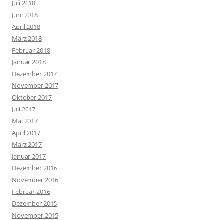
Juli 2018
Juni 2018
April 2018
März 2018
Februar 2018
Januar 2018
Dezember 2017
November 2017
Oktober 2017
Juli 2017
Mai 2017
April 2017
März 2017
Januar 2017
Dezember 2016
November 2016
Februar 2016
Dezember 2015
November 2015