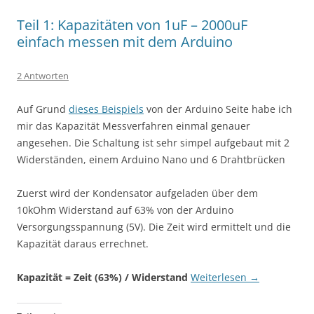
Teil 1: Kapazitäten von 1uF – 2000uF
einfach messen mit dem Arduino
2 Antworten
Auf Grund
dieses Beispiels
von der Arduino Seite habe ich
mir das Kapazität Messverfahren einmal genauer
angesehen. Die Schaltung ist sehr simpel aufgebaut mit 2
Widerständen, einem Arduino Nano und 6 Drahtbrücken
Zuerst wird der Kondensator aufgeladen über dem
10kOhm Widerstand auf 63% von der Arduino
Versorgungsspannung (5V). Die Zeit wird ermittelt und die
Kapazität daraus errechnet.
Kapazität = Zeit (63%) / Widerstand
Weiterlesen
→