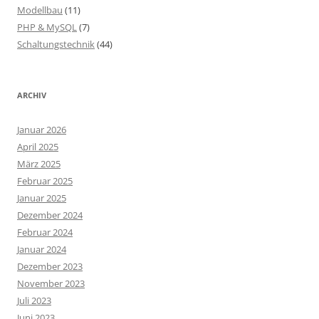
Modellbau
(11)
PHP & MySQL
(7)
Schaltungstechnik
(44)
ARCHIV
Januar 2026
April 2025
März 2025
Februar 2025
Januar 2025
Dezember 2024
Februar 2024
Januar 2024
Dezember 2023
November 2023
Juli 2023
Juni 2023