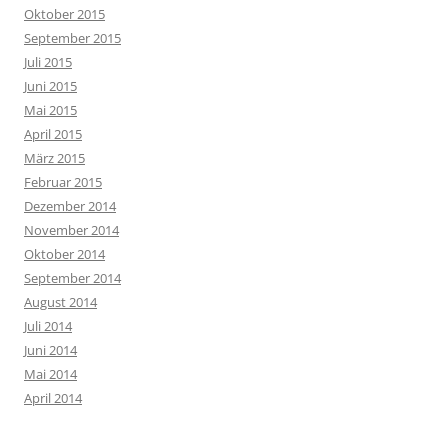
Oktober 2015
September 2015
Juli 2015
Juni 2015
Mai 2015
April 2015
März 2015
Februar 2015
Dezember 2014
November 2014
Oktober 2014
September 2014
August 2014
Juli 2014
Juni 2014
Mai 2014
April 2014