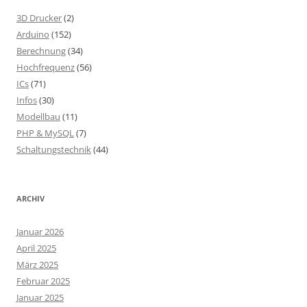
3D Drucker
(2)
Arduino
(152)
Berechnung
(34)
Hochfrequenz
(56)
ICs
(71)
Infos
(30)
Modellbau
(11)
PHP & MySQL
(7)
Schaltungstechnik
(44)
ARCHIV
Januar 2026
April 2025
März 2025
Februar 2025
Januar 2025