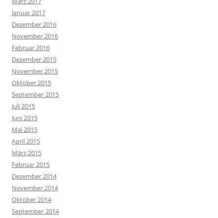
März 2017
Januar 2017
Dezember 2016
November 2016
Februar 2016
Dezember 2015
November 2015
Oktober 2015
September 2015
Juli 2015
Juni 2015
Mai 2015
April 2015
März 2015
Februar 2015
Dezember 2014
November 2014
Oktober 2014
September 2014