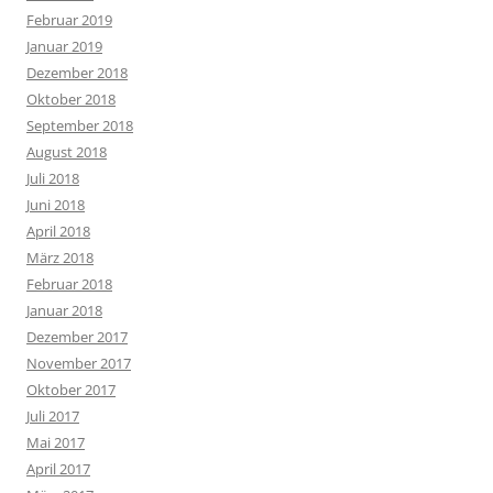
Februar 2019
Januar 2019
Dezember 2018
Oktober 2018
September 2018
August 2018
Juli 2018
Juni 2018
April 2018
März 2018
Februar 2018
Januar 2018
Dezember 2017
November 2017
Oktober 2017
Juli 2017
Mai 2017
April 2017