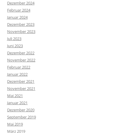
Dezember 2024
Februar 2024
Januar 2024
Dezember 2023
November 2023
Juli 2023
Juni 2023
Dezember 2022
November 2022
Februar 2022
Januar 2022
Dezember 2021
November 2021
Mai 2021
Januar 2021
Dezember 2020
September 2019
Mai 2019
März 2019