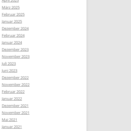
April 2025
März 2025
Februar 2025
Januar 2025
Dezember 2024
Februar 2024
Januar 2024
Dezember 2023
November 2023
Juli 2023
Juni 2023
Dezember 2022
November 2022
Februar 2022
Januar 2022
Dezember 2021
November 2021
Mai 2021
Januar 2021