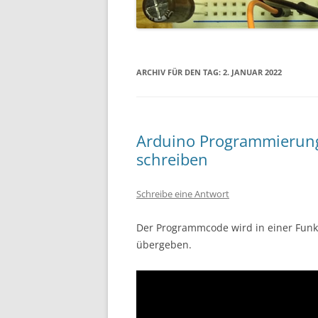
ARCHIV FÜR DEN TAG:
2. JANUAR 2022
Arduino Programmierung 
schreiben
Schreibe eine Antwort
Der Programmcode wird in einer Funk
übergeben.