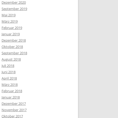
Dezember 2020
September 2019
Mai 2019
März 2019
Februar 2019
Januar 2019
Dezember 2018
Oktober 2018
September 2018
August 2018
Juli 2018
Juni 2018
April 2018
März 2018
Februar 2018
Januar 2018
Dezember 2017
November 2017
Oktober 2017