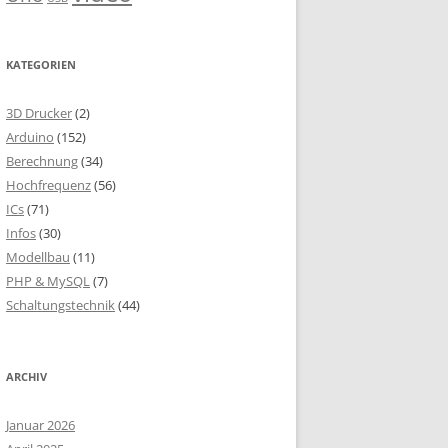
KATEGORIEN
3D Drucker
(2)
Arduino
(152)
Berechnung
(34)
Hochfrequenz
(56)
ICs
(71)
Infos
(30)
Modellbau
(11)
PHP & MySQL
(7)
Schaltungstechnik
(44)
ARCHIV
Januar 2026