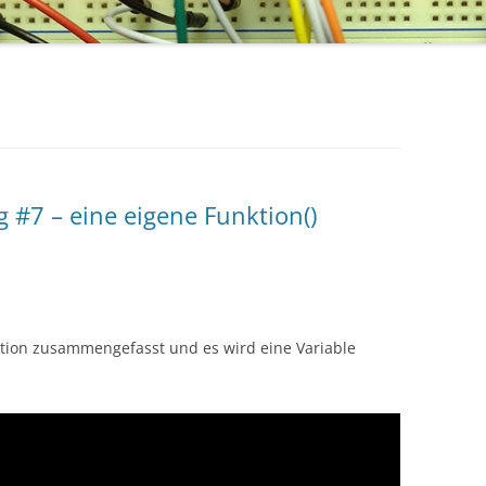
#7 – eine eigene Funktion()
tion zusammengefasst und es wird eine Variable