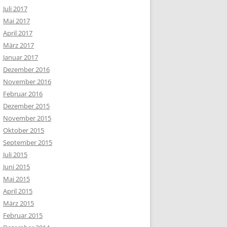
Juli 2017
Mai 2017
April 2017
März 2017
Januar 2017
Dezember 2016
November 2016
Februar 2016
Dezember 2015
November 2015
Oktober 2015
September 2015
Juli 2015
Juni 2015
Mai 2015
April 2015
März 2015
Februar 2015