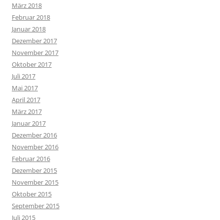
März 2018
Februar 2018
Januar 2018
Dezember 2017
November 2017
Oktober 2017
Juli 2017
Mai 2017
April 2017
März 2017
Januar 2017
Dezember 2016
November 2016
Februar 2016
Dezember 2015
November 2015
Oktober 2015
September 2015
Juli 2015