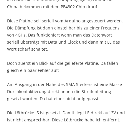
China bekommen mit dem PE4302 Chip drauf.
Diese Platine soll seriell vom Arduino angesteuert werden.
Die Dämpfung ist dann einstellbar bis zu einer Frequenz
von 4GHz. Das funktioniert wenn man das Datenwort
seriell überträgt mit Data und Clock und dann mit LE das
Wort scharf schaltet.
Doch zuerst ein Blick auf die gelieferte Platine. Da fallen
gleich ein paar Fehler auf:
Am Ausgang in der Nähe des SMA Steckers ist eine Masse
Durchkontaktierung direkt neben die Streifenleitung
gesetzt worden. Da hat einer nicht aufgepasst.
Die Lötbrücke J5 ist gesetzt. Damit liegt LE direkt auf 3V und
ist nicht ansprechbar. Diese Lötbrücke habe ich entfernt.