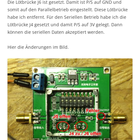
Die Lötbrücke J6 ist gesetzt. Damit ist P/S auf GND und
somit auf den Parallelbetrieb eingestellt. Diese Lötbrücke
habe ich entfernt. Für den Seriellen Betrieb habe ich die
Lötbrücke J4 gesetzt und damit P/S auf 3V gelegt. Dann
können die seriellen Daten akzeptiert werden.
Hier die Änderungen im Bild.