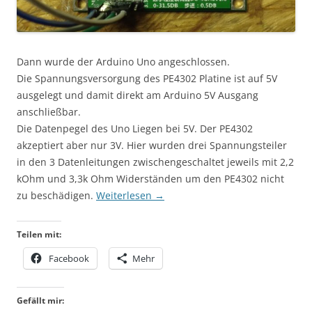
Dann wurde der Arduino Uno angeschlossen.
Die Spannungsversorgung des PE4302 Platine ist auf 5V
ausgelegt und damit direkt am Arduino 5V Ausgang
anschließbar.
Die Datenpegel des Uno Liegen bei 5V. Der PE4302
akzeptiert aber nur 3V. Hier wurden drei Spannungsteiler
in den 3 Datenleitungen zwischengeschaltet jeweils mit 2,2
kOhm und 3,3k Ohm Widerständen um den PE4302 nicht
zu beschädigen.
Weiterlesen
→
Teilen mit:
Facebook
Mehr
Gefällt mir: