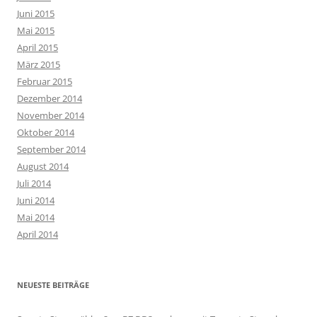
Juni 2015
Mai 2015
April 2015
März 2015
Februar 2015
Dezember 2014
November 2014
Oktober 2014
September 2014
August 2014
Juli 2014
Juni 2014
Mai 2014
April 2014
NEUESTE BEITRÄGE