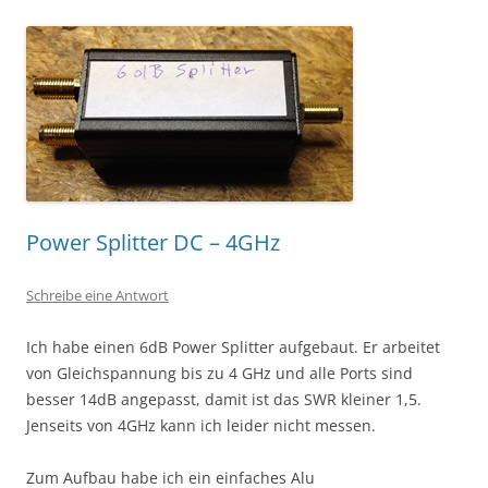
Power Splitter DC – 4GHz
Schreibe eine Antwort
Ich habe einen 6dB Power Splitter aufgebaut. Er arbeitet
von Gleichspannung bis zu 4 GHz und alle Ports sind
besser 14dB angepasst, damit ist das SWR kleiner 1,5.
Jenseits von 4GHz kann ich leider nicht messen.
Zum Aufbau habe ich ein einfaches Alu