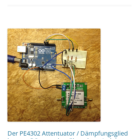
Der PE4302 Attentuator / Dämpfungsglied