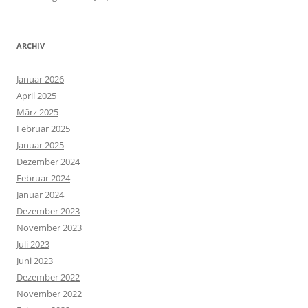
ARCHIV
Januar 2026
April 2025
März 2025
Februar 2025
Januar 2025
Dezember 2024
Februar 2024
Januar 2024
Dezember 2023
November 2023
Juli 2023
Juni 2023
Dezember 2022
November 2022