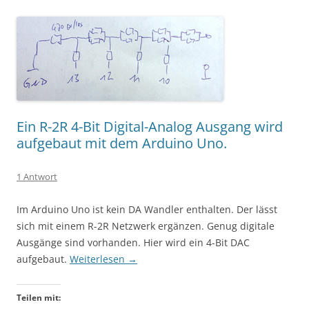
Ein R-2R 4-Bit Digital-Analog Ausgang wird
aufgebaut mit dem Arduino Uno.
1 Antwort
Im Arduino Uno ist kein DA Wandler enthalten. Der lässt
sich mit einem R-2R Netzwerk ergänzen. Genug digitale
Ausgänge sind vorhanden. Hier wird ein 4-Bit DAC
aufgebaut.
Weiterlesen
→
Teilen mit: