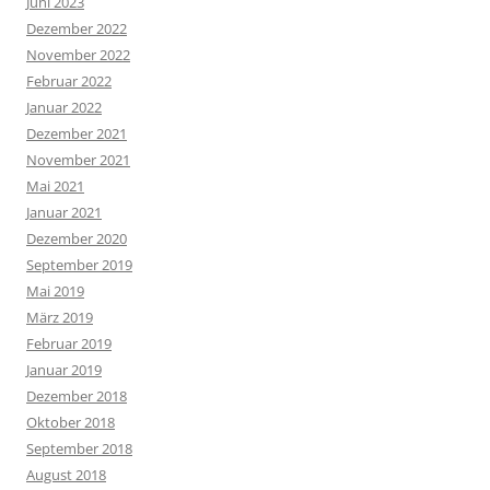
Juni 2023
Dezember 2022
November 2022
Februar 2022
Januar 2022
Dezember 2021
November 2021
Mai 2021
Januar 2021
Dezember 2020
September 2019
Mai 2019
März 2019
Februar 2019
Januar 2019
Dezember 2018
Oktober 2018
September 2018
August 2018