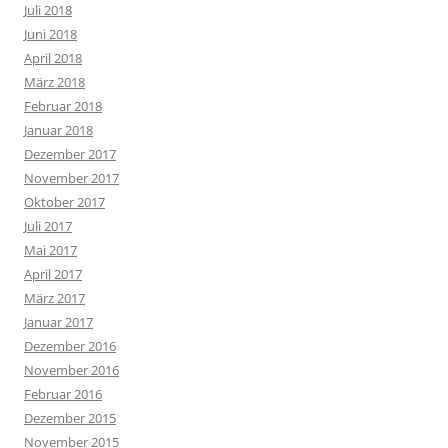
Juli 2018
Juni 2018
April 2018
März 2018
Februar 2018
Januar 2018
Dezember 2017
November 2017
Oktober 2017
Juli 2017
Mai 2017
April 2017
März 2017
Januar 2017
Dezember 2016
November 2016
Februar 2016
Dezember 2015
November 2015