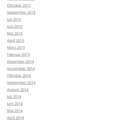
Oktober 2015
September 2015
Juli 2015
Juni 2015
Mai 2015
April 2015
März 2015
Februar 2015
Dezember 2014
November 2014
Oktober 2014
September 2014
August 2014
Juli 2014
Juni 2014
Mai 2014
April 2014