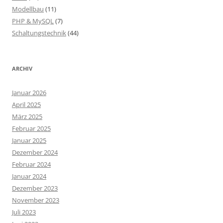
Modellbau
(11)
PHP & MySQL
(7)
Schaltungstechnik
(44)
ARCHIV
Januar 2026
April 2025
März 2025
Februar 2025
Januar 2025
Dezember 2024
Februar 2024
Januar 2024
Dezember 2023
November 2023
Juli 2023